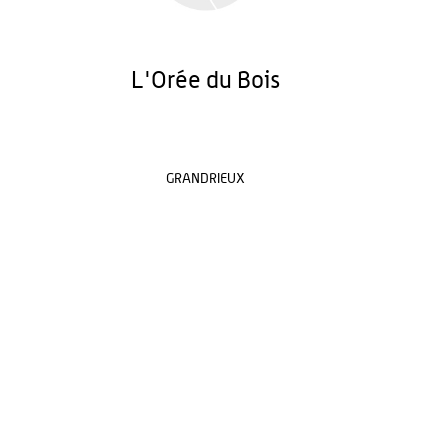
L'Orée du Bois
GRANDRIEUX