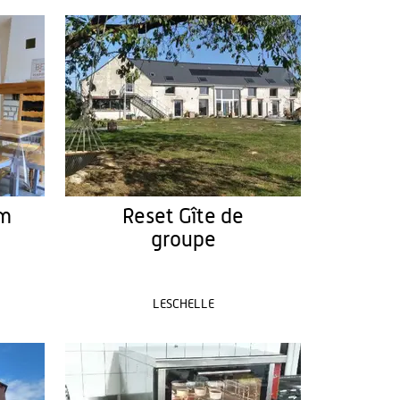
um
Reset Gîte de
groupe
LESCHELLE