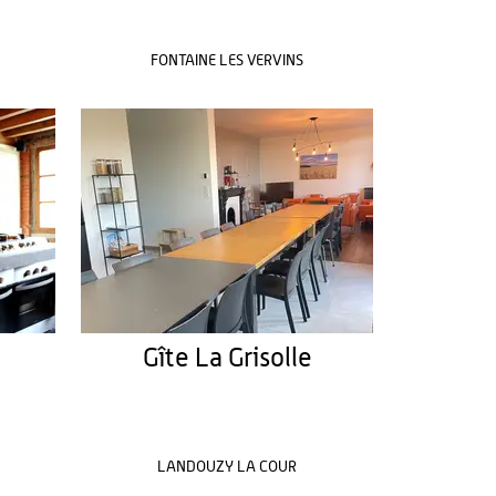
FONTAINE LES VERVINS
e
Gîte La Grisolle
LANDOUZY LA COUR