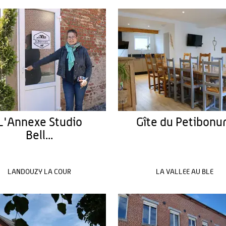
L'Annexe Studio
Gîte du Petibon
Bell...
LANDOUZY LA COUR
LA VALLEE AU BLE