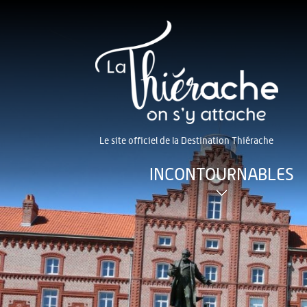
Le site officiel de la Destination Thiérache
INCONTOURNABLES