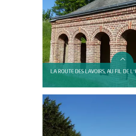
LA ROUTE DES LAVOIRS, AU FIL DE L'E