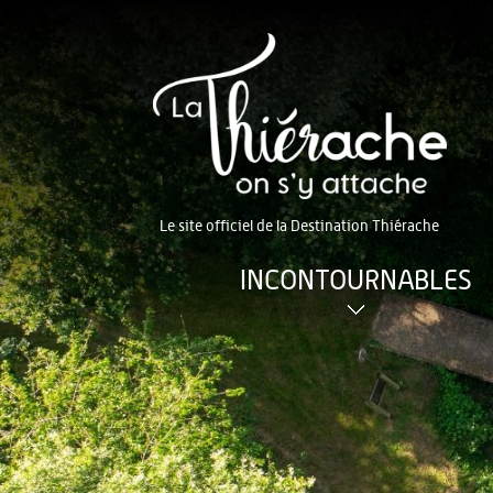
Le site officiel de la Destination Thiérache
INCONTOURNABLES