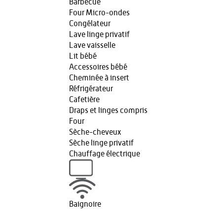
Barbecue
Four Micro-ondes
Congélateur
Lave linge privatif
Lave vaisselle
Lit bébé
Accessoires bébé
Cheminée à insert
Réfrigérateur
Cafetière
Draps et linges compris
Four
Sèche-cheveux
Sèche linge privatif
Chauffage électrique
Baignoire