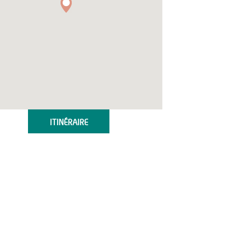
ITINÉRAIRE