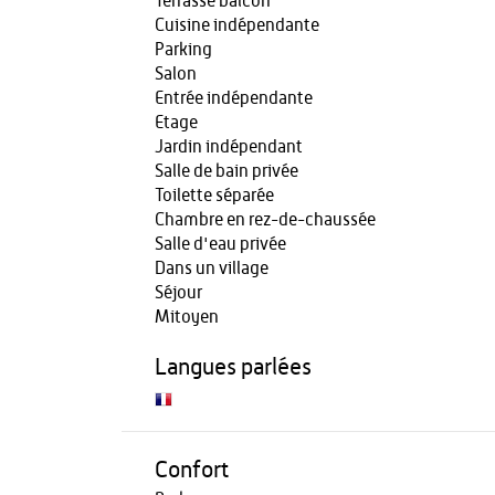
Terrasse balcon
Cuisine indépendante
Parking
Salon
Entrée indépendante
Etage
Jardin indépendant
Salle de bain privée
Toilette séparée
Chambre en rez-de-chaussée
Salle d'eau privée
Dans un village
Séjour
Mitoyen
Langues parlées
Confort