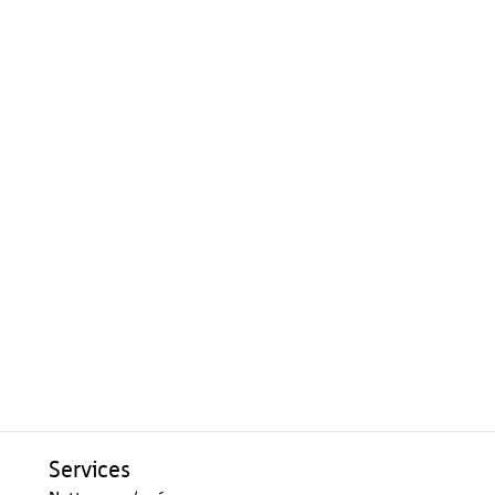
Services