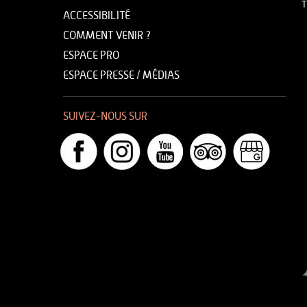
T
ACCESSIBILITÉ
COMMENT VENIR ?
ESPACE PRO
ESPACE PRESSE / MÉDIAS
SUIVEZ-NOUS SUR