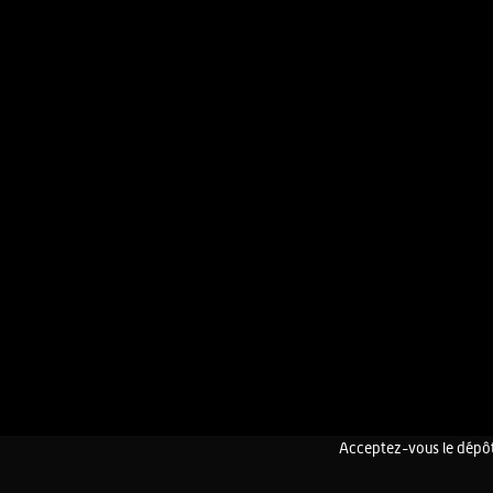
Acceptez-vous le dépôt