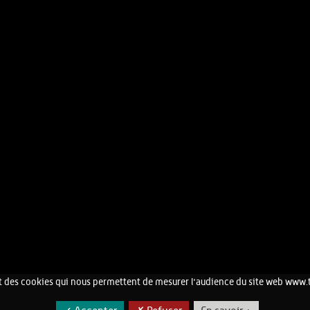
 des cookies qui nous permettent de mesurer l'audience du site web www.
CONTACT
MENTIONS LÉGALES