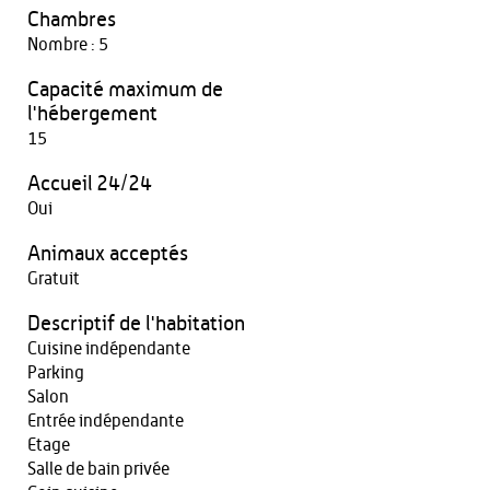
Chambres
Nombre : 5
Capacité maximum de
l'hébergement
15
Accueil 24/24
Oui
Animaux acceptés
Gratuit
Descriptif de l'habitation
Cuisine indépendante
Parking
Salon
Entrée indépendante
Etage
Salle de bain privée