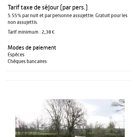
Tarif taxe de séjour (par pers.)
5.55% par nuit et par personne assujettie. Gratuit pour les
non assujettis.
Tarif minimum : 2,38 €
Modes de paiement
Espèces
Chèques bancaires
Activités
Restauration