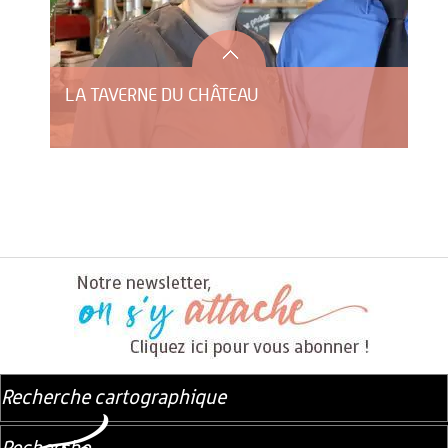
LA TAVERNE DU CHÂTEAU
Recherche cartographique