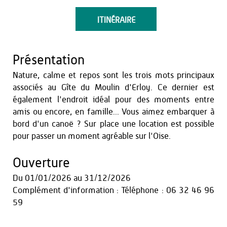
ITINÉRAIRE
Présentation
Nature, calme et repos sont les trois mots principaux
associés au Gîte du Moulin d'Erloy. Ce dernier est
également l'endroit idéal pour des moments entre
amis ou encore, en famille... Vous aimez embarquer à
bord d'un canoë ? Sur place une location est possible
pour passer un moment agréable sur l'Oise.
Ouverture
Du
01/01/2026
au
31/12/2026
Complément d'information : Téléphone : 06 32 46 96
59