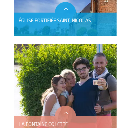
ÉGLISE FORTIFIÉE SAINT-NICOLAS
LA FONTAINE COLETTE