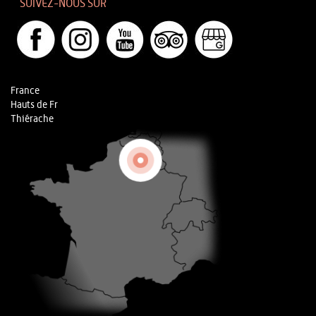
SUIVEZ-NOUS SUR
France
Hauts de Fr
Thiérache