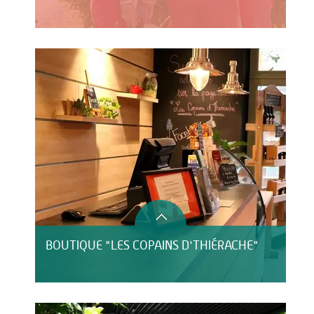
BOUTIQUE "LES COPAINS D'THIÉRACHE"