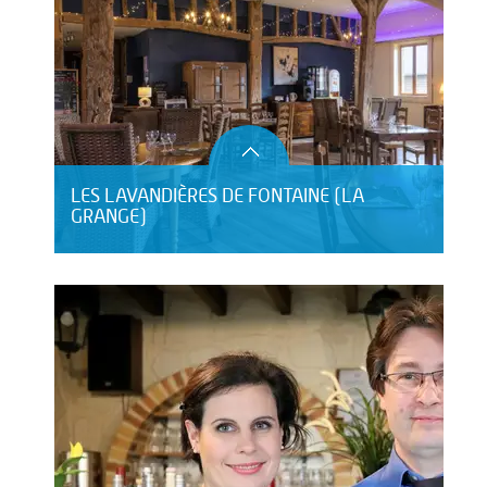
LES LAVANDIÈRES DE FONTAINE (LA
GRANGE)