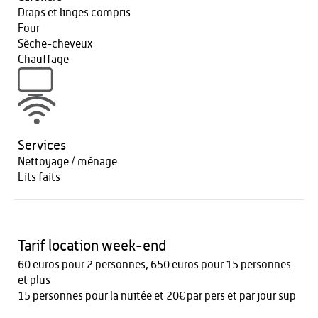
Draps et linges compris
Four
Sèche-cheveux
Chauffage
Services
Nettoyage / ménage
Lits faits
Tarif location week-end
60 euros pour 2 personnes, 650 euros pour 15 personnes
et plus
15 personnes pour la nuitée et 20€ par pers et par jour sup