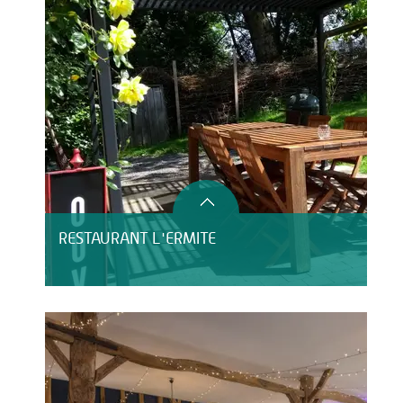
RESTAURANT L'ERMITE