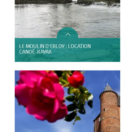
LE MOULIN D'ERLOY : LOCATION
CANOË-KAYAK