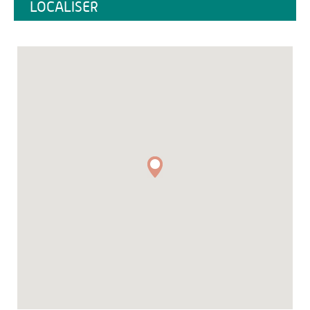
LOCALISER