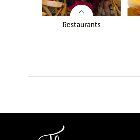
Restaurants