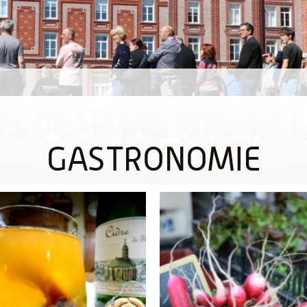
GASTRONOMIE