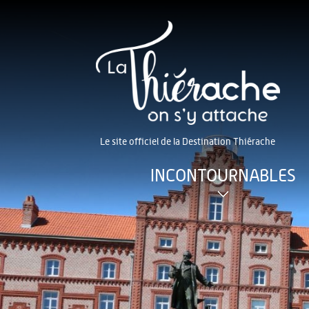
Le site officiel de la Destination Thiérache
INCONTOURNABLES