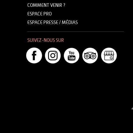
COMMENT VENIR ?
ESPACE PRO
ESPACE PRESSE / MÉDIAS
SUIVEZ-NOUS SUR