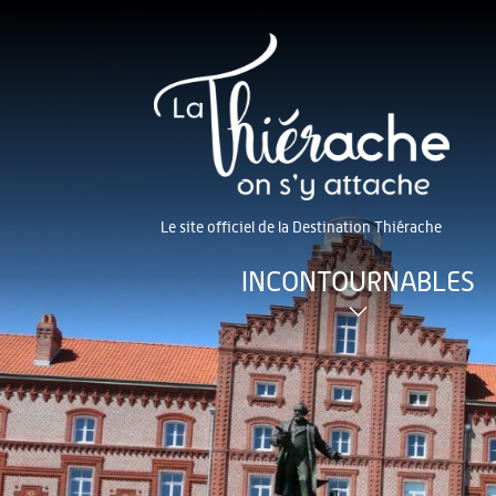
Le site officiel de la Destination Thiérache
INCONTOURNABLES