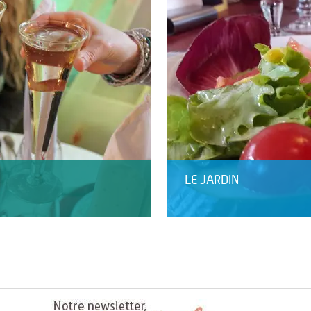
LE JARDIN