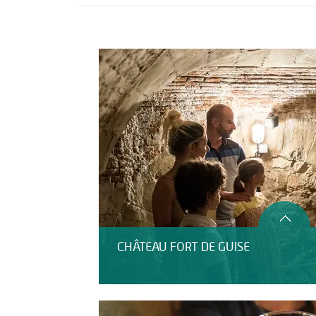
Activités
Restauration
CHÂTEAU FORT DE GUISE