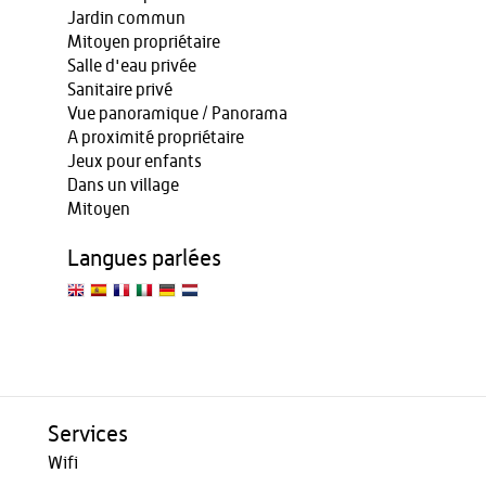
Jardin commun
Mitoyen propriétaire
Salle d'eau privée
Sanitaire privé
Vue panoramique / Panorama
A proximité propriétaire
Jeux pour enfants
Dans un village
Mitoyen
Langues parlées
Services
Wifi