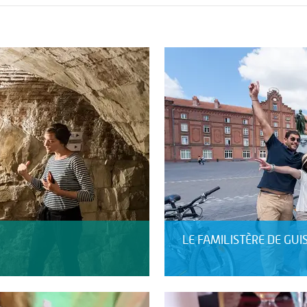
LE FAMILISTÈRE DE GUI