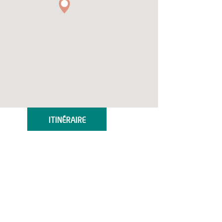
ITINÉRAIRE