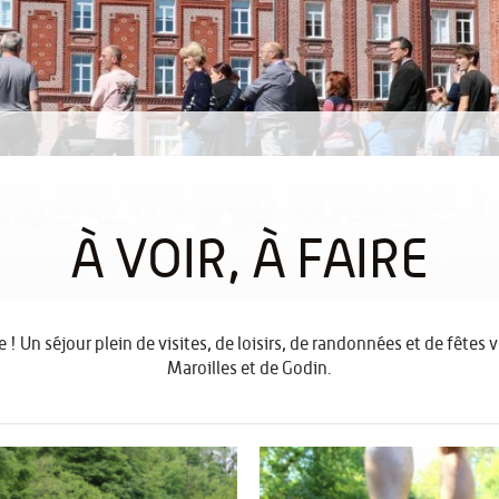
À VOIR, À FAIRE
! Un séjour plein de visites, de loisirs, de randonnées et de fêtes v
Maroilles et de Godin.