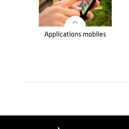
Applications mobiles