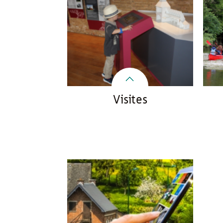
Visites