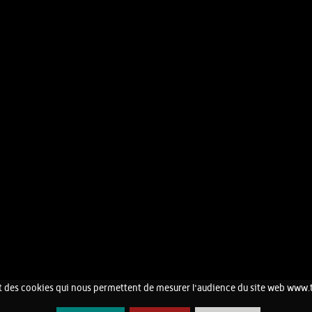
 des cookies qui nous permettent de mesurer l'audience du site web www.
CONTACT
MENTIONS LÉGALES