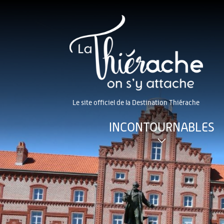
Le site officiel de la Destination Thiérache
INCONTOURNABLES