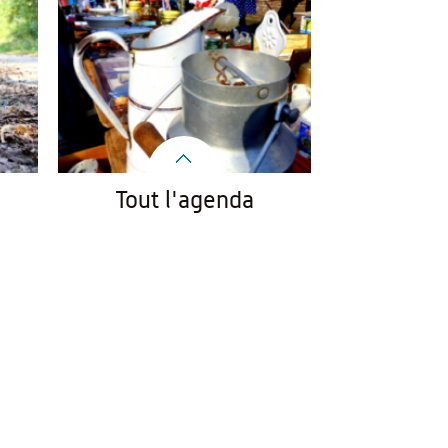
Tout l'agenda