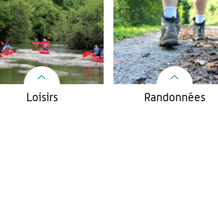
Loisirs
Randonnées