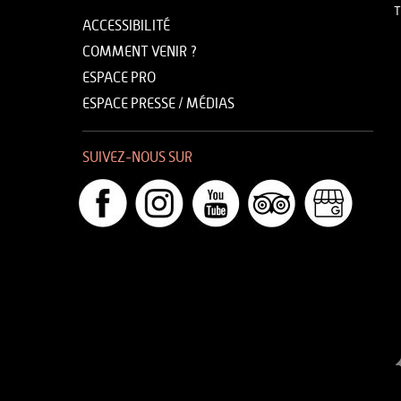
T
ACCESSIBILITÉ
COMMENT VENIR ?
ESPACE PRO
ESPACE PRESSE / MÉDIAS
SUIVEZ-NOUS SUR