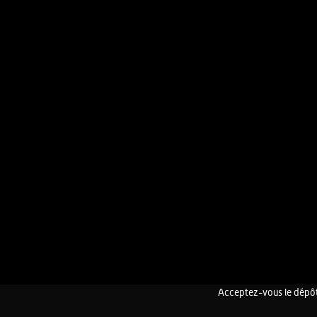
Acceptez-vous le dépôt