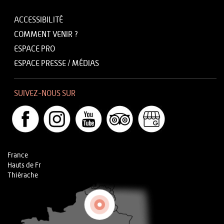
ACCESSIBILITÉ
COMMENT VENIR ?
ESPACE PRO
ESPACE PRESSE / MÉDIAS
SUIVEZ-NOUS SUR
France
Hauts de Fr
Thiérache