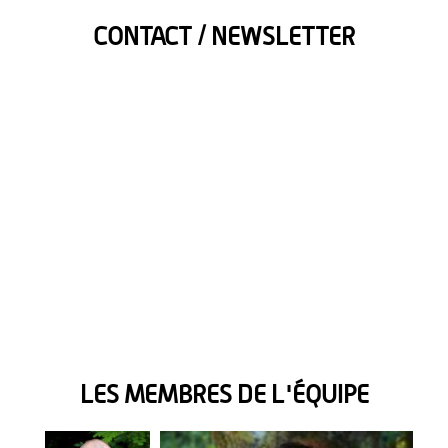
CONTACT / NEWSLETTER
LES MEMBRES DE L'ÉQUIPE