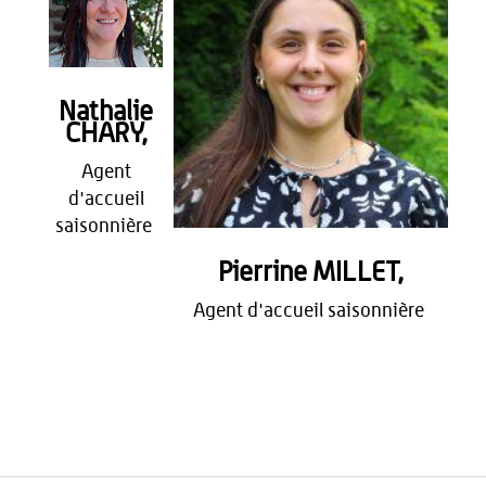
Nathalie
CHARY,
Agent
d'accueil
saisonnière
Pierrine MILLET,
Agent d'accueil saisonnière