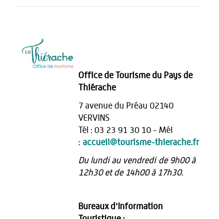
Office de Tourisme du Pays de
Thiérache
7 avenue du Préau 02140
VERVINS
Tél : 03 23 91 30 10 - Mél
:
accueil@tourisme-thierache.fr
Du lundi au vendredi de 9h00 à
12h30 et de 14h00 à 17h30.
Bureaux d'Information