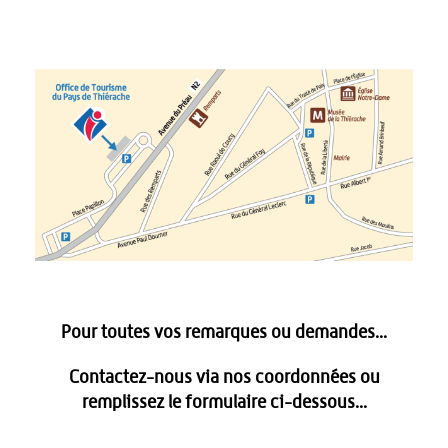
Pour toutes vos remarques ou demandes...
Contactez-nous via nos coordonnées ou
remplissez le formulaire ci-dessous...