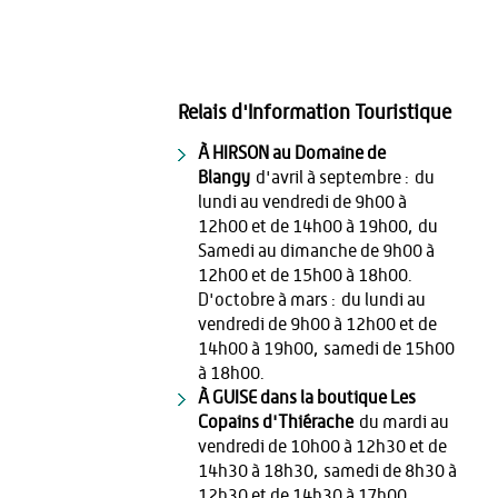
Relais d'Information Touristique
À HIRSON au Domaine de
Blangy
d'avril à septembre : du
lundi au vendredi de 9h00 à
12h00 et de 14h00 à 19h00, du
Samedi au dimanche de 9h00 à
12h00 et de 15h00 à 18h00.
D'octobre à mars : du lundi au
vendredi de 9h00 à 12h00 et de
14h00 à 19h00, samedi de 15h00
à 18h00.
À GUISE dans la boutique Les
Copains d'Thiérache
du mardi au
vendredi de 10h00 à 12h30 et de
14h30 à 18h30, samedi de 8h30 à
12h30 et de 14h30 à 17h00.