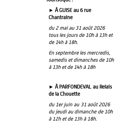
Touristique :
► À GUISE
au 6 rue
Chantraine
du 2 mai au 31 août 2026
tous les jours de 10h à 13h et
de 14h à 18h.
En septembre les mercredis,
samedis et dimanches de 10h
à 13h et de 14h à 18h
► À PARFONDEVAL
au Relais
de la Chouette
du 1er juin
au
31 août 2026
du jeudi au dimanche
de 10h
à 12h et de 13h à 18h
.