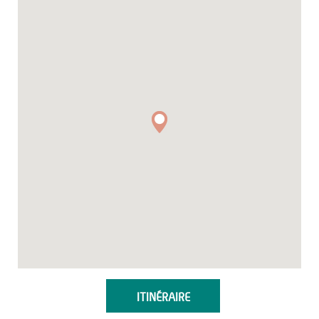
ITINÉRAIRE