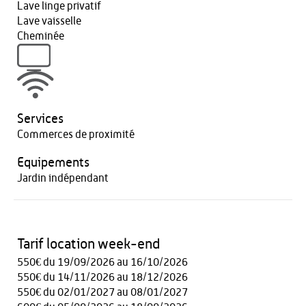
Lave linge privatif
Lave vaisselle
Cheminée
Services
Commerces de proximité
Equipements
Jardin indépendant
Tarif location week-end
550€ du 19/09/2026 au 16/10/2026
550€ du 14/11/2026 au 18/12/2026
550€ du 02/01/2027 au 08/01/2027