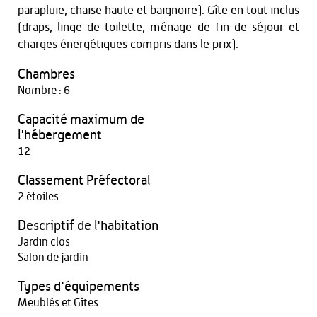
parapluie, chaise haute et baignoire). Gîte en tout inclus
(draps, linge de toilette, ménage de fin de séjour et
charges énergétiques compris dans le prix).
Chambres
Nombre : 6
Capacité maximum de
l'hébergement
12
Classement Préfectoral
2 étoiles
Descriptif de l'habitation
Jardin clos
Salon de jardin
Types d'équipements
Meublés et Gîtes