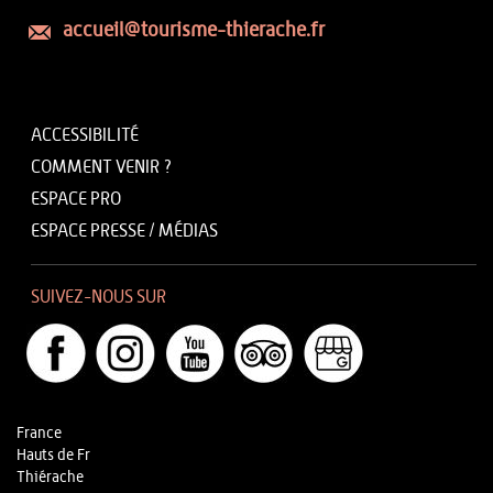
accueil@tourisme-thierache.fr
ACCESSIBILITÉ
COMMENT VENIR ?
ESPACE PRO
ESPACE PRESSE / MÉDIAS
SUIVEZ-NOUS SUR
France
Hauts de Fr
Thiérache