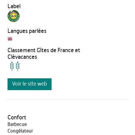
Label
Langues parlées
Classement Gîtes de France et
Clévacances
Voir le site web
Confort
Barbecue
Congélateur