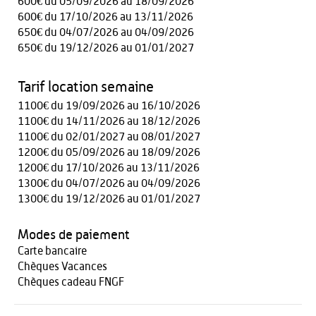
600€ du 05/09/2026 au 18/09/2026
600€ du 17/10/2026 au 13/11/2026
650€ du 04/07/2026 au 04/09/2026
650€ du 19/12/2026 au 01/01/2027
Tarif location semaine
1100€ du 19/09/2026 au 16/10/2026
1100€ du 14/11/2026 au 18/12/2026
1100€ du 02/01/2027 au 08/01/2027
1200€ du 05/09/2026 au 18/09/2026
1200€ du 17/10/2026 au 13/11/2026
1300€ du 04/07/2026 au 04/09/2026
1300€ du 19/12/2026 au 01/01/2027
Modes de paiement
Carte bancaire
Chèques Vacances
Chèques cadeau FNGF