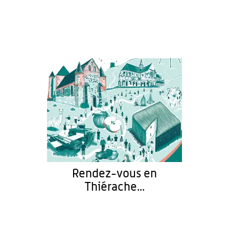
Rendez-vous en
Thiérache...