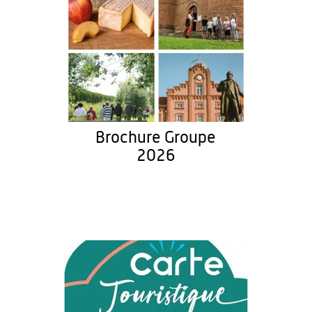
Brochure Groupe
2026