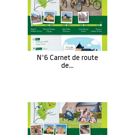
N°6 Carnet de route
de...