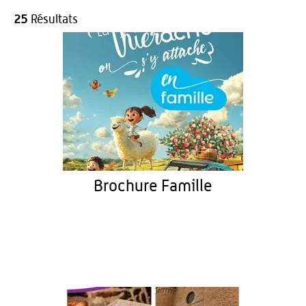
25
Résultats
Brochure Famille