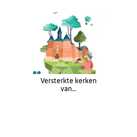
Versterkte kerken
van...