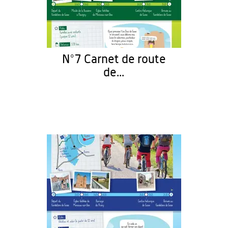
N°7 Carnet de route
de...