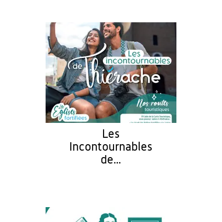
Les
Incontournables
de...