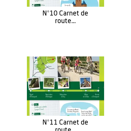
N°10 Carnet de
route...
N°11 Carnet de
route...