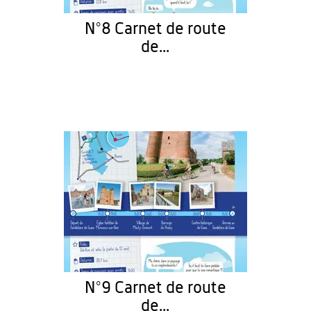
N°8 Carnet de route
de...
N°9 Carnet de route
de...