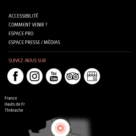
ACCESSIBILITÉ
COMMENT VENIR ?
ESPACE PRO
ESPACE PRESSE / MÉDIAS
SUIVEZ-NOUS SUR
France
Hauts de Fr
Thiérache