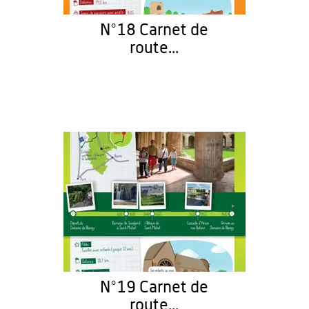
N°18 Carnet de
route...
N°19 Carnet de
route...