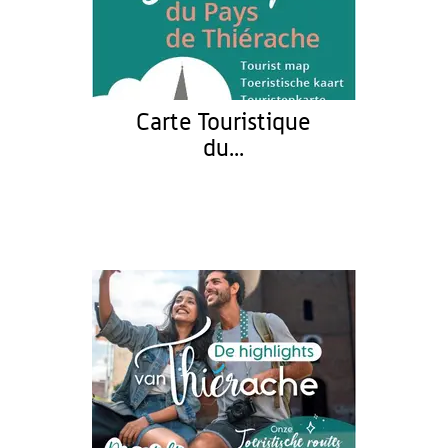
Carte Touristique
du...