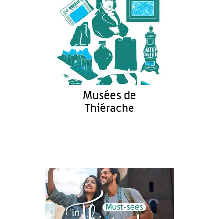
Musées de
Thiérache