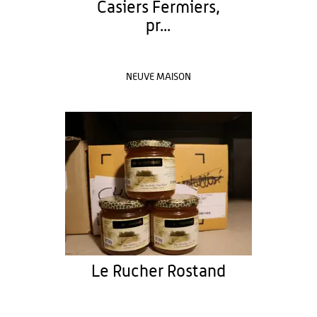
Casiers Fermiers,
pr...
NEUVE MAISON
Le Rucher Rostand