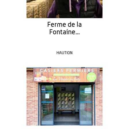
Ferme de la
Fontaine...
HAUTION