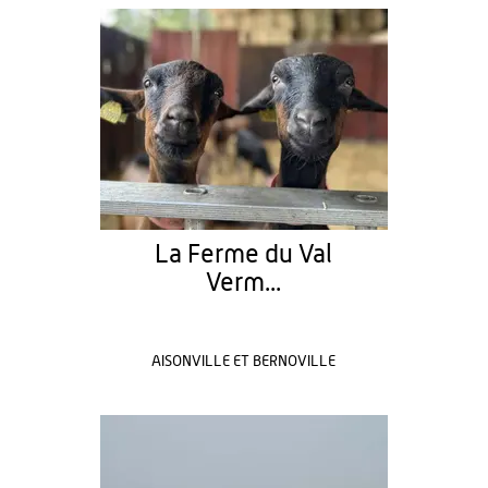
La Ferme du Val
Verm...
AISONVILLE ET BERNOVILLE