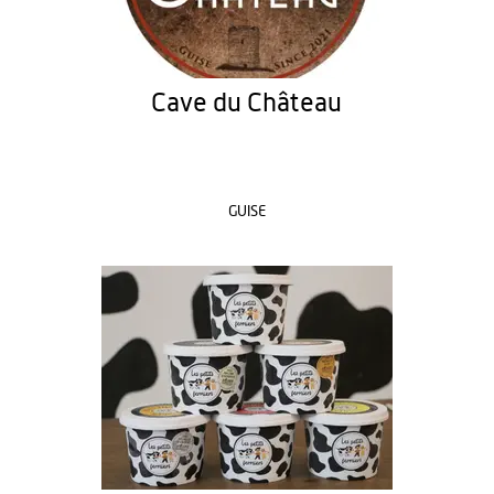
Cave du Château
GUISE