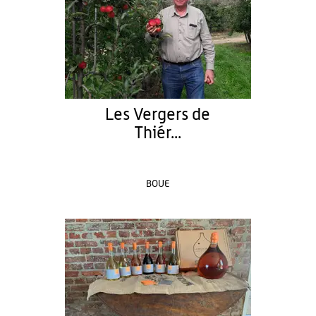
Les Vergers de
Thiér...
BOUE