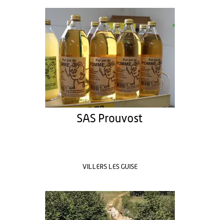
SAS Prouvost
VILLERS LES GUISE