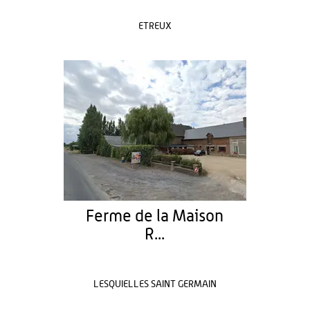
ETREUX
Ferme de la Maison
R...
LESQUIELLES SAINT GERMAIN