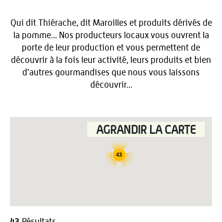
Qui dit Thiérache, dit Maroilles et produits dérivés de
la pomme... Nos producteurs locaux vous ouvrent la
porte de leur production et vous permettent de
découvrir à la fois leur activité, leurs produits et bien
d’autres gourmandises que nous vous laissons
découvrir...
AGRANDIR LA CARTE
43
43
Résultats