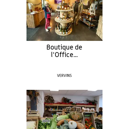
Boutique de
l'Office...
VERVINS