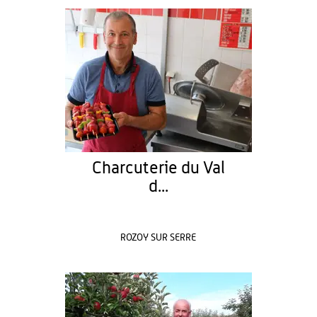
Charcuterie du Val
d...
ROZOY SUR SERRE