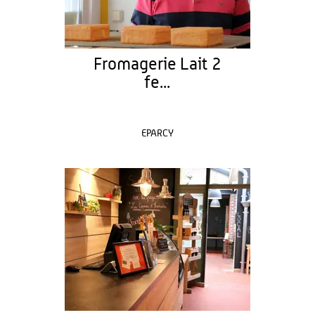
Fromagerie Lait 2
fe...
EPARCY