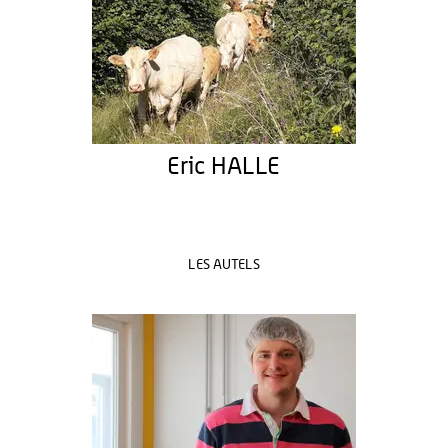
Eric HALLE
LES AUTELS