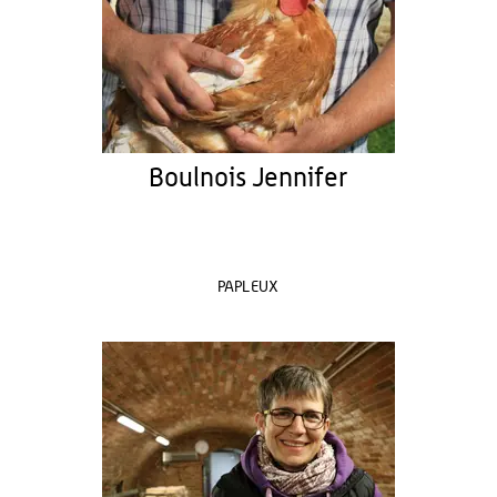
Boulnois Jennifer
PAPLEUX