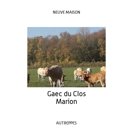
NEUVE MAISON
Gaec du Clos
Marion
AUTREPPES