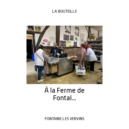
LA BOUTEILLE
À la Ferme de
Fontai...
FONTAINE LES VERVINS