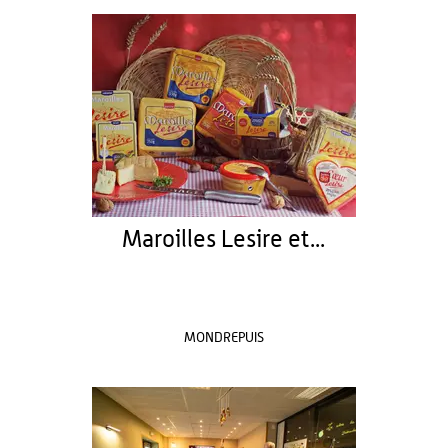
Maroilles Lesire et...
MONDREPUIS