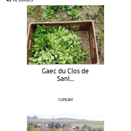
Gaec du Clos de
Sani...
TUPIGNY