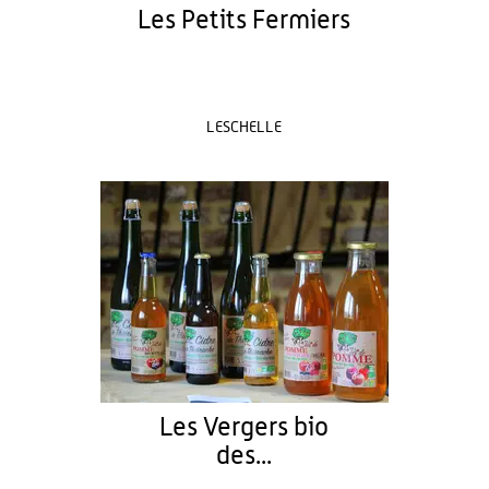
Les Petits Fermiers
LESCHELLE
Les Vergers bio
des...