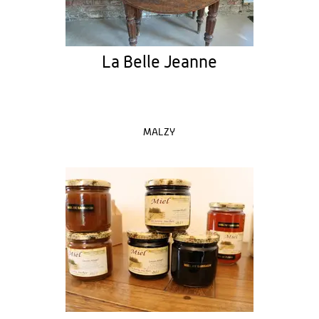
La Belle Jeanne
MALZY