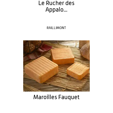
Le Rucher des
Appalo...
RAILLIMONT
Maroilles Fauquet