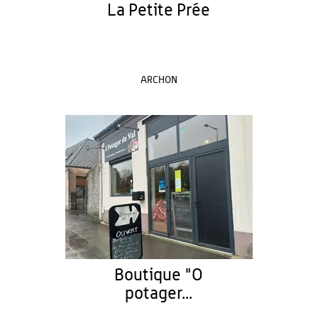
La Petite Prée
ARCHON
Boutique "O
potager...