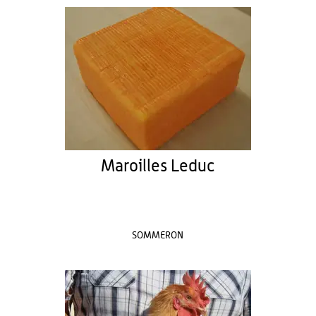
Maroilles Leduc
SOMMERON