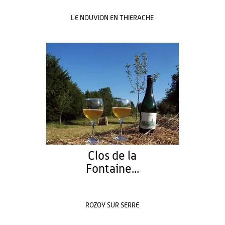
LE NOUVION EN THIERACHE
Clos de la
Fontaine...
ROZOY SUR SERRE