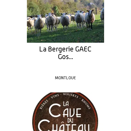
La Bergerie GAEC
Gos...
MONTLOUE