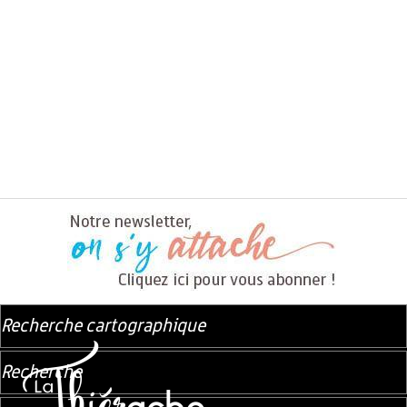
Recherche cartographique
Recherche