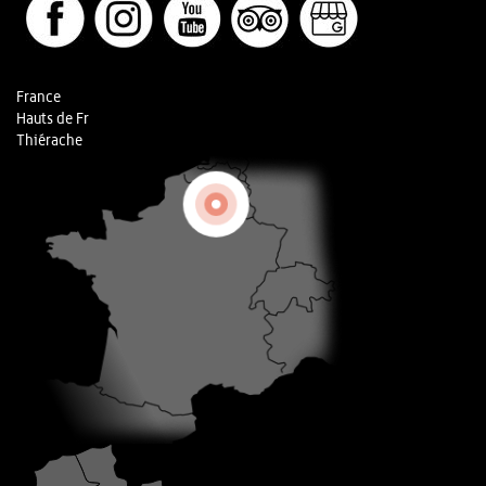
France
Hauts de Fr
Thiérache