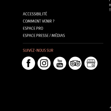
F
H
T
ACCESSIBILITÉ
COMMENT VENIR ?
ESPACE PRO
ESPACE PRESSE / MÉDIAS
SUIVEZ-NOUS SUR