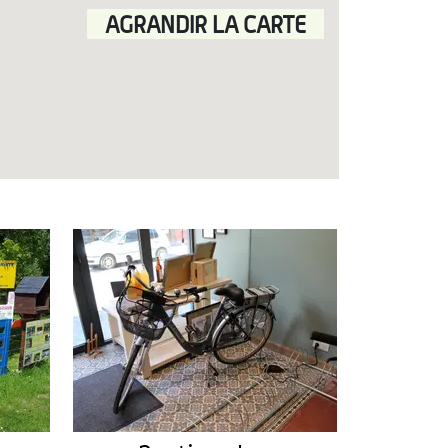
AGRANDIR LA CARTE