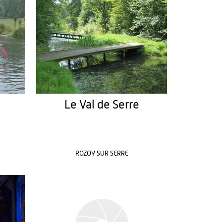
Le Val de Serre
ROZOY SUR SERRE