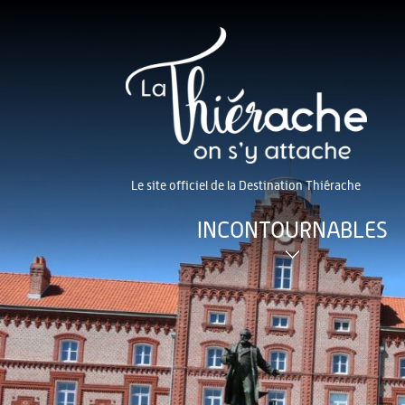
Le site officiel de la Destination Thiérache
INCONTOURNABLES