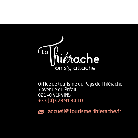
Office de tourisme du Pays de Thiérache
7 avenue du Préau
02140 VERVINS
+33 (0)3 23 91 30 10
accueil@tourisme-thierache.fr