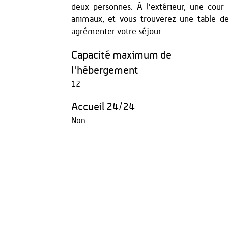
deux personnes. À l’extérieur, une cour
animaux, et vous trouverez une table de
agrémenter votre séjour.
Capacité maximum de
l'hébergement
12
Accueil 24/24
Non