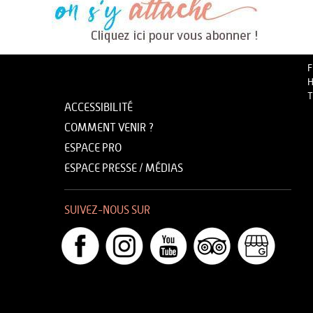
F
H
T
ACCESSIBILITÉ
COMMENT VENIR ?
ESPACE PRO
ESPACE PRESSE / MÉDIAS
SUIVEZ-NOUS SUR