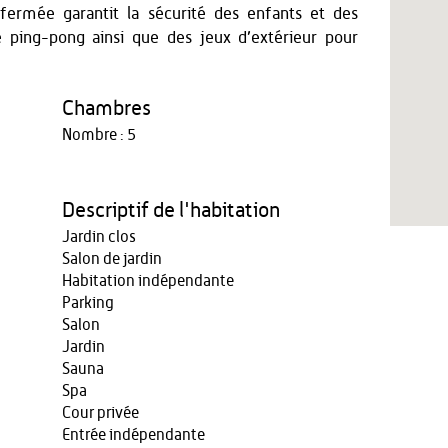
 fermée garantit la sécurité des enfants et des
 ping-pong ainsi que des jeux d’extérieur pour
Chambres
Nombre : 5
Descriptif de l'habitation
Jardin clos
Salon de jardin
Habitation indépendante
Parking
Salon
Jardin
Sauna
Spa
Cour privée
Entrée indépendante