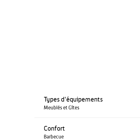
Types d'équipements
Meublés et Gîtes
Confort
Barbecue