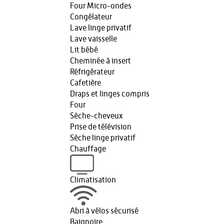
Four Micro-ondes
Congélateur
Lave linge privatif
Lave vaisselle
Lit bébé
Cheminée à insert
Réfrigérateur
Cafetière
Draps et linges compris
Four
Sèche-cheveux
Prise de télévision
Sèche linge privatif
Chauffage
Climatisation
Abri à vélos sécurisé
Baignoire