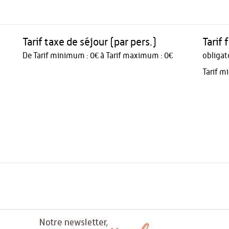
Tarif taxe de séjour (par pers.)
Tarif
De Tarif minimum : 0€ à Tarif maximum : 0€
obligat
Tarif m