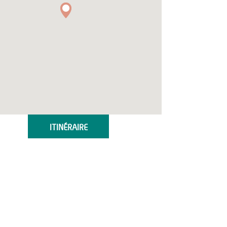
ITINÉRAIRE