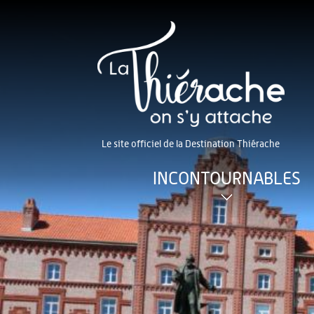
Le site officiel de la Destination Thiérache
INCONTOURNABLES