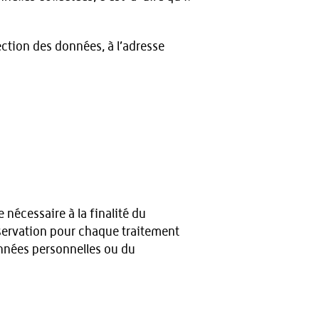
ection des données, à l’adresse
nécessaire à la finalité du
nservation pour chaque traitement
onnées personnelles ou du