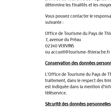
détermine les finalités et les moye
Vous pouvez contacter le responsab
suivante :
Office de Tourisme du Pays de Th
7, avenue du Préau
02140 VERVINS
ou accueil@tourisme-thierache.fr
Conservation des données personn
L’Office de Tourisme du Pays de Th
traitement, dans le respect des li
est indiquée dans la mention d’in
téléservice.
Sécurité des données personnelles