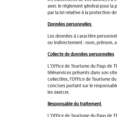
avec le règlement général pour la 
par la loi relative à la protection
Données personnelles
Les données à caractère personnel
ou indirectement : nom, prénom, ad
Collecte de données personnelles
L’Office de Tourisme du Pays de Th
téléservices présents dans son sit
collectées, l’Office de Tourisme d
concises portant sur le responsable
les exercer.
Responsable du traitement
L’Office de Tourisme du Pays de Th