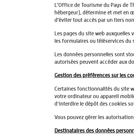
L’Office de Tourisme du Pays de Th
hébergeur), détermine et met en œ
d’éviter tout accès par un tiers no
Les pages du site web auxquelles 
les formulaires ou téléservices du
Les données personnelles sont sto
autorisées peuvent accéder aux do
Gestion des préférences sur les co
Certaines fonctionnalités du site w
votre ordinateur ou appareil mobile
d'interdire le dépôt des cookies soi
Vous pouvez gérer les autorisations
Destinataires des données personn