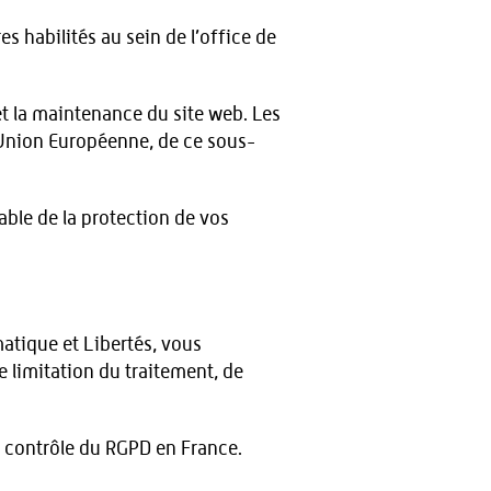
 habilités au sein de l’office de
t la maintenance du site web. Les
 l’Union Européenne, de ce sous-
able de la protection de vos
atique et Libertés, vous
e limitation du traitement, de
e contrôle du RGPD en France.