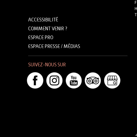
F
H
T
ACCESSIBILITÉ
COMMENT VENIR ?
ESPACE PRO
ESPACE PRESSE / MÉDIAS
SUIVEZ-NOUS SUR