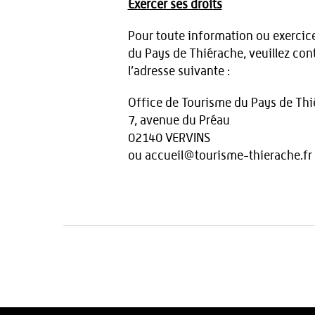
Exercer ses droits
Pour toute information ou exercice 
du Pays de Thiérache, veuillez con
l’adresse suivante :
Office de Tourisme du Pays de Th
7, avenue du Préau
02140 VERVINS
ou accueil@tourisme-thierache.fr