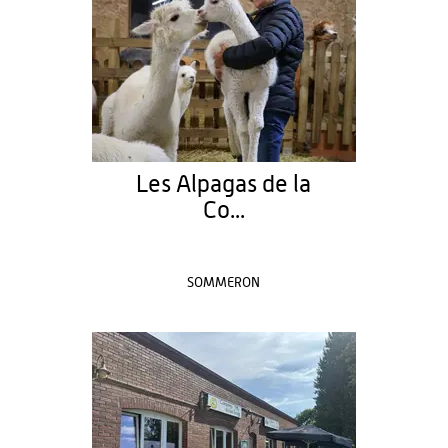
Les Alpagas de la
Co...
SOMMERON