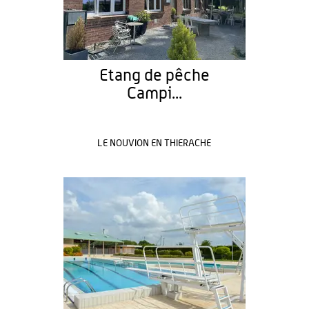
Etang de pêche
Campi...
LE NOUVION EN THIERACHE