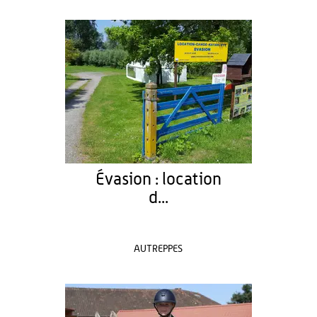
Évasion : location
d...
AUTREPPES