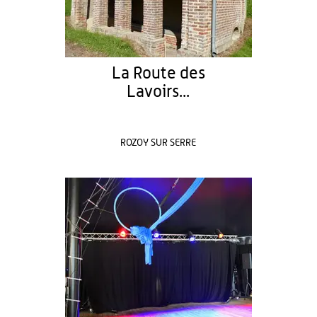
La Route des
Lavoirs...
ROZOY SUR SERRE