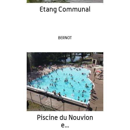
Etang Communal
BERNOT
Piscine du Nouvion
e...