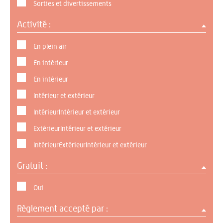
Sorties et divertissements
Activité :
En plein air
En intérieur
En intérieur
Intérieur et extérieur
IntérieurIntérieur et extérieur
ExtérieurIntérieur et extérieur
IntérieurExtérieurIntérieur et extérieur
Gratuit :
Oui
Règlement accepté par :