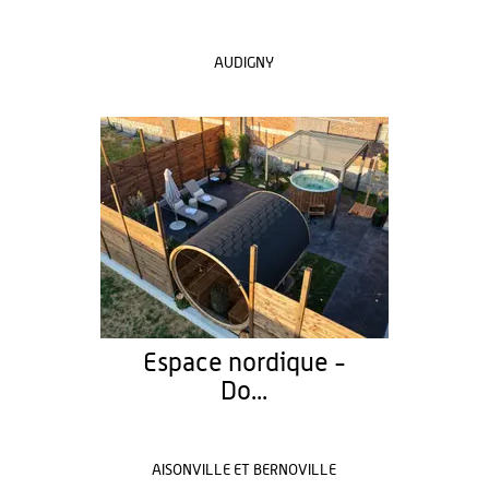
AUDIGNY
Espace nordique -
Do...
AISONVILLE ET BERNOVILLE