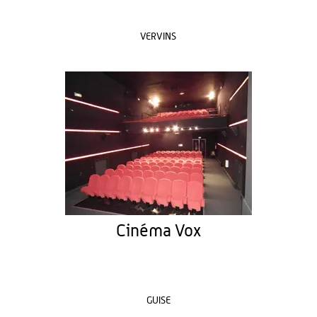
VERVINS
Cinéma Vox
GUISE