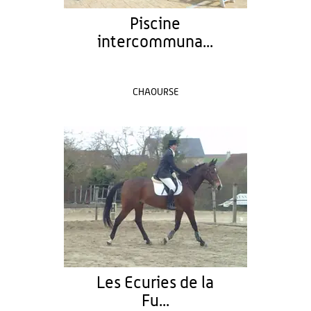
Piscine
intercommuna...
CHAOURSE
Les Ecuries de la
Fu...