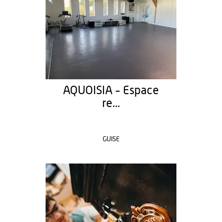
AQUOISIA - Espace
re...
GUISE