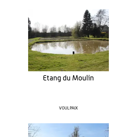
Etang du Moulin
VOULPAIX