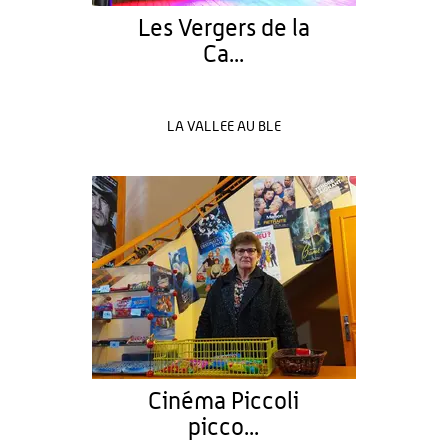
Les Vergers de la
Ca...
LA VALLEE AU BLE
Cinéma Piccoli
picco...