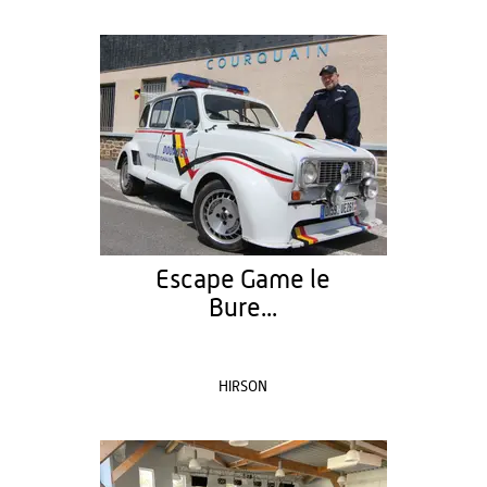
Escape Game le
Bure...
HIRSON