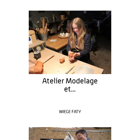
Atelier Modelage
et...
WIEGE FATY