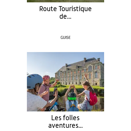
Route Touristique
de...
GUISE
Les folles
aventures...