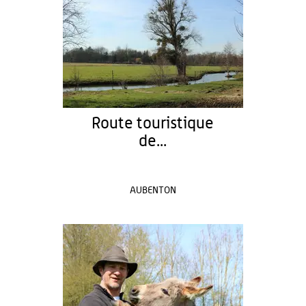
Route touristique
de...
AUBENTON