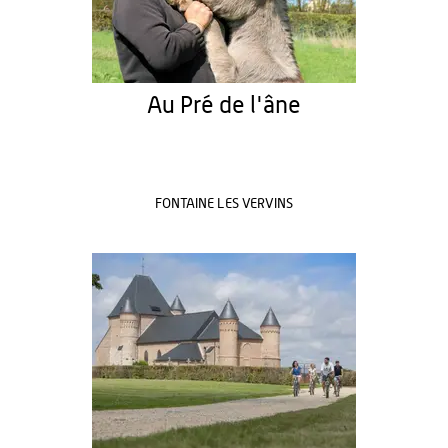
Au Pré de l'âne
FONTAINE LES VERVINS