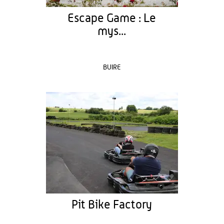
Escape Game : Le
mys...
BUIRE
Pit Bike Factory