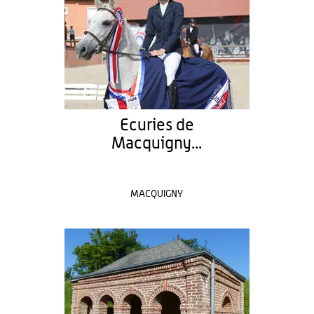
Ecuries de
Macquigny...
MACQUIGNY