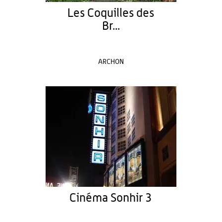
Les Coquilles des
Br...
ARCHON
Cinéma Sonhir 3