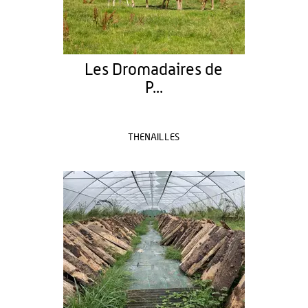
Les Dromadaires de
P...
THENAILLES