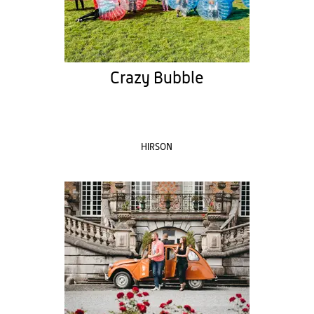
Crazy Bubble
HIRSON