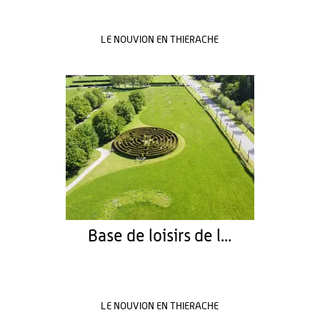
LE NOUVION EN THIERACHE
Base de loisirs de l...
LE NOUVION EN THIERACHE