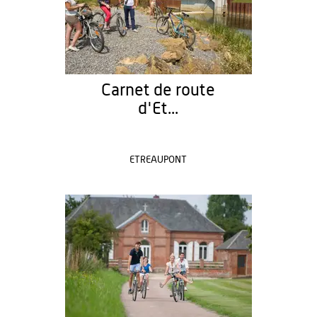
Carnet de route
d'Et...
ETREAUPONT