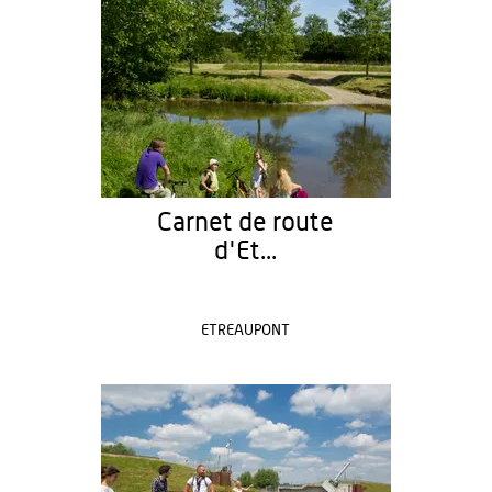
Carnet de route
d'Et...
ETREAUPONT