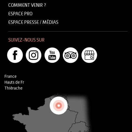
COMMENT VENIR ?
ESPACE PRO
ESPACE PRESSE / MÉDIAS
SUIVEZ-NOUS SUR
France
Hauts de Fr
Thiérache