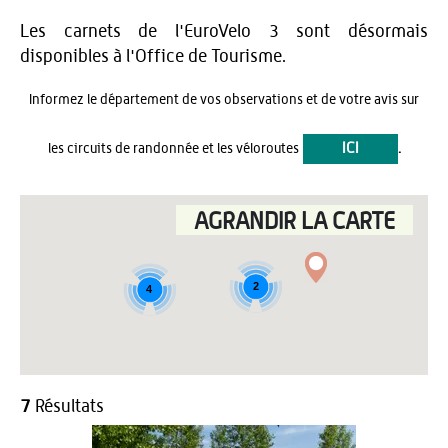
Les carnets de l'EuroVelo 3 sont désormais
disponibles à l'Office de Tourisme.
Informez le département de vos observations et de votre avis sur
ICI
les circuits de randonnée et les véloroutes
.
AGRANDIR LA CARTE
2
4
7
Résultats