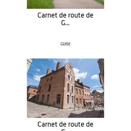
Carnet de route de
G...
GUISE
Carnet de route de