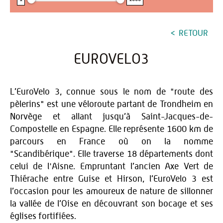
RETOUR
EUROVELO3
L’EuroVelo 3, connue sous le nom de "route des
pèlerins" est une véloroute partant de Trondheim en
Norvège et allant jusqu’à Saint-Jacques-de-
Compostelle en Espagne. Elle représente 1600 km de
parcours en France où on la nomme
"Scandibérique". Elle traverse 18 départements dont
celui de l'Aisne. Empruntant l’ancien Axe Vert de
Thiérache entre Guise et Hirson, l’EuroVelo 3 est
l’occasion pour les amoureux de nature de sillonner
la vallée de l’Oise en découvrant son bocage et ses
églises fortifiées.