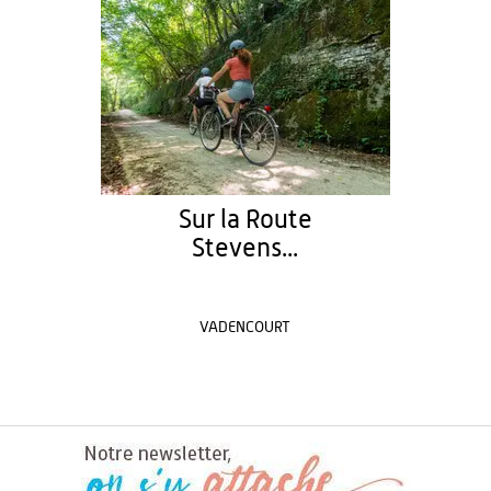
Sur la Route
Stevens...
VADENCOURT