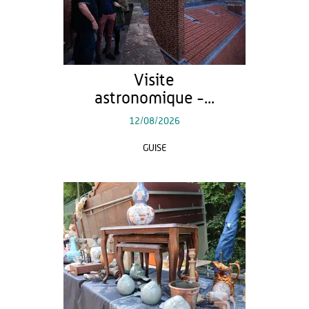
Visite
astronomique -...
12/08/2026
GUISE