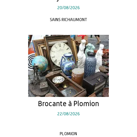
20/08/2026
SAINS RICHAUMONT
Brocante à Plomion
22/08/2026
PLOMION