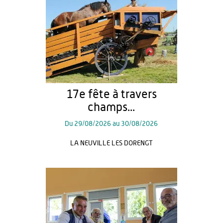
17e fête à travers
champs...
Du
29/08/2026
au
30/08/2026
LA NEUVILLE LES DORENGT