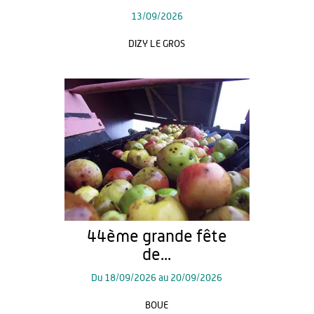
13/09/2026
DIZY LE GROS
44ème grande fête
de...
Du
18/09/2026
au
20/09/2026
BOUE