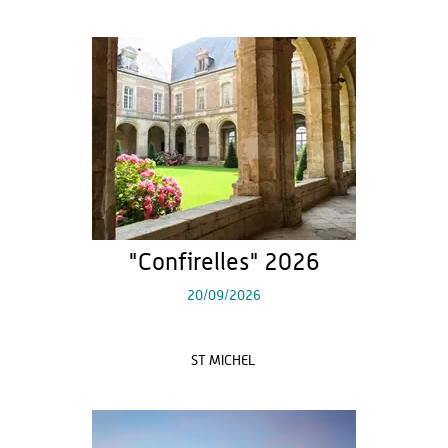
"Confirelles" 2026
20/09/2026
ST MICHEL