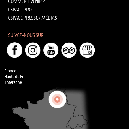
COMMENT VENIR ?
ESPACE PRO
ESPACE PRESSE / MÉDIAS
SUIVEZ-NOUS SUR
France
Hauts de Fr
Thiérache