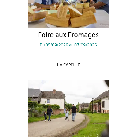
Foire aux Fromages
Du
05/09/2026
au
07/09/2026
LA CAPELLE