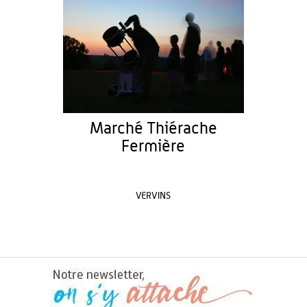
Marché Thiérache
Fermière
VERVINS