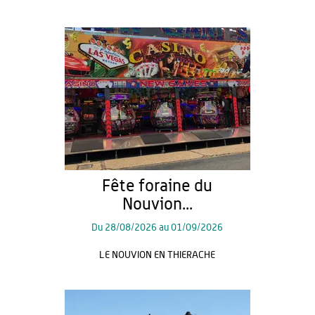
Fête foraine du
Nouvion...
Du
28/08/2026
au
01/09/2026
LE NOUVION EN THIERACHE