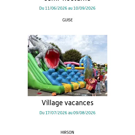
Du
11/06/2026
au
10/09/2026
GUISE
Village vacances
Du
17/07/2026
au
09/08/2026
HIRSON