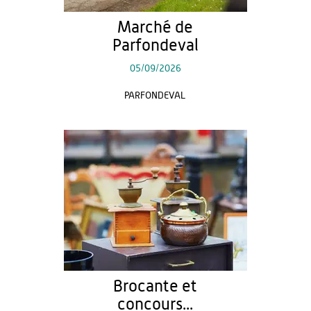
Marché de
Parfondeval
05/09/2026
PARFONDEVAL
Brocante et
concours...