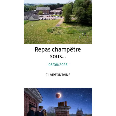
Repas champêtre
sous...
08/08/2026
CLAIRFONTAINE