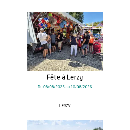
Fête à Lerzy
Du
08/08/2026
au
10/08/2026
LERZY