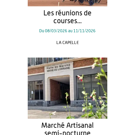
Les réunions de
courses...
Du
08/03/2026
au
11/11/2026
LA CAPELLE
Marché Artisanal
semi-nocturne