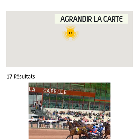
AGRANDIR LA CARTE
17
17
Résultats