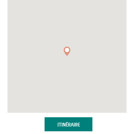
ITINÉRAIRE