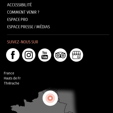
ACCESSIBILITÉ
COMMENT VENIR ?
ESPACE PRO
ESPACE PRESSE / MÉDIAS
SUIVEZ-NOUS SUR
France
Hauts de Fr
Thiérache