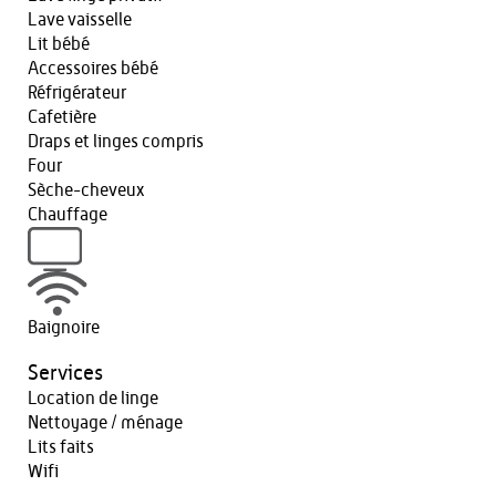
Lave vaisselle
Lit bébé
Accessoires bébé
Réfrigérateur
Cafetière
Draps et linges compris
Four
Sèche-cheveux
Chauffage
Baignoire
Services
Location de linge
Nettoyage / ménage
Lits faits
Wifi