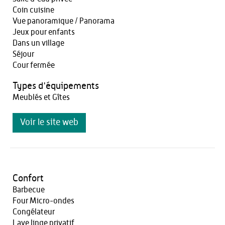
Coin cuisine
Vue panoramique / Panorama
Jeux pour enfants
Dans un village
Séjour
Cour fermée
Types d'équipements
Meublés et Gîtes
Voir le site web
Confort
Barbecue
Four Micro-ondes
Congélateur
Lave linge privatif