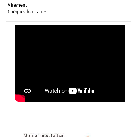
Virement
Chèques bancaires