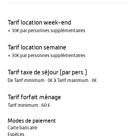
Tarif location week-end
+ 30€ par personnes supplémentaires
Tarif location semaine
+ 30€ par personnes supplémentaires
Tarif taxe de séjour (par pers.)
De Tarif minimum : 0€ à Tarif maximum : 0€
Tarif forfait ménage
Tarif minimum : 60 €
Modes de paiement
Carte bancaire
Espèces