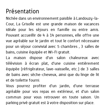
Présentation
Nichée dans un environnement paisible à Landouzy-la-
Cour, La Grisolle est une grande maison de vacances
idéale pour les séjours en famille ou entre amis.
Pouvant accueillir de 4 à 14 personnes, elle offre une
vue agréable sur le jardin et tout le confort nécessaire
pour un séjour convivial avec 5 chambres , 3 salles de
bains, cuisine équipée et Wi-Fi gratuit.
La maison dispose d’un salon chaleureux avec
télévision à écran plat, d’une cuisine entièrement
équipée (réfrigérateur, lave-vaisselle, etc.) de 3 salles
de bains avec sèche-cheveux, ainsi que du linge de lit
et de toilette fourni.
Vous pourrez profiter d’un jardin, d’une terrasse
agréable pour vos repas en extérieur, et d’un salon
commun pour vous retrouver en toute saison. Un
parking privé gratuit est à votre disposition sur place.