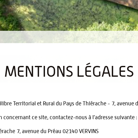
MENTIONS LÉGALES
quilibre Territorial et Rural du Pays de Thiérache - 7, aven
concernant ce site, contactez-nous à l’adresse suivante :
iérache 7, avenue du Préau 02140 VERVINS