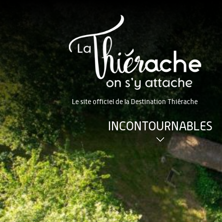
Le site officiel de la Destination Thiérache
INCONTOURNABLES