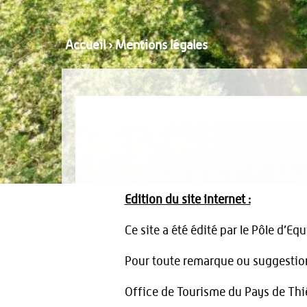
Accueil
›
Mentions légales
Edition du site internet :
Ce site a été édité par le Pôle d’E
Pour toute remarque ou suggestion 
Office de Tourisme du Pays de Th