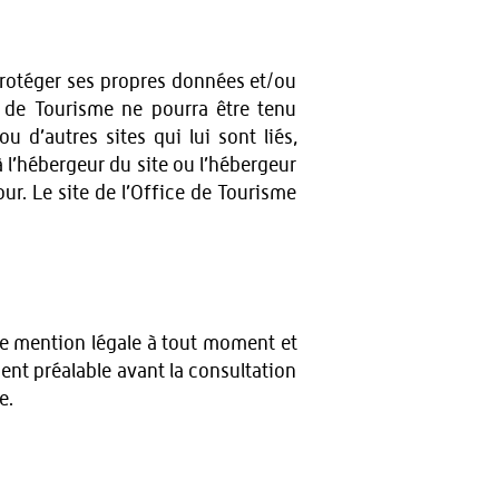
 protéger ses propres données et/ou
ce de Tourisme ne pourra être tenu
 d’autres sites qui lui sont liés,
 l’hébergeur du site ou l’hébergeur
ur. Le site de l’Office de Tourisme
ette mention légale à tout moment et
ment préalable avant la consultation
e.