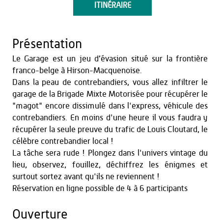
ITINÉRAIRE
Présentation
Le Garage est un jeu d’évasion situé sur la frontière
franco-belge à Hirson-Macquenoise.
Dans la peau de contrebandiers, vous allez infiltrer le
garage de la Brigade Mixte Motorisée pour récupérer le
"magot" encore dissimulé dans l'express, véhicule des
contrebandiers. En moins d'une heure il vous faudra y
récupérer la seule preuve du trafic de Louis Cloutard, le
célèbre contrebandier local !
La tâche sera rude ! Plongez dans l'univers vintage du
lieu, observez, fouillez, déchiffrez les énigmes et
surtout sortez avant qu'ils ne reviennent !
Réservation en ligne possible de 4 à 6 participants
Ouverture