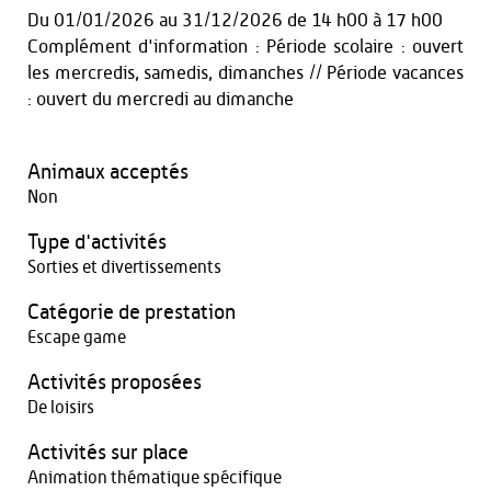
Du
01/01/2026
au
31/12/2026
de 14 h00 à 17 h00
Complément d'information : Période scolaire : ouvert
les mercredis, samedis, dimanches // Période vacances
: ouvert du mercredi au dimanche
Animaux acceptés
Non
Type d'activités
Sorties et divertissements
Catégorie de prestation
Escape game
Activités proposées
De loisirs
Activités sur place
Animation thématique spécifique