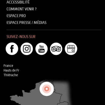
ACCESSIBILITÉ
COMMENT VENIR ?
ESPACE PRO
ESPACE PRESSE / MÉDIAS
SUIVEZ-NOUS SUR
France
Hauts de Fr
Thiérache