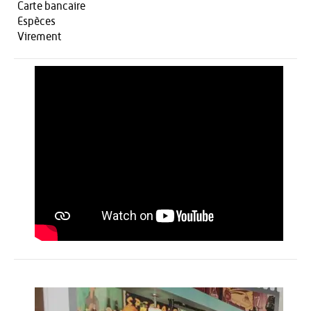
Carte bancaire
Espèces
Virement
Activités