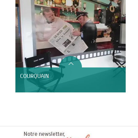
COURQUAIN