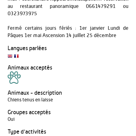
au restaurant panoramique 0661479291 ou
0323973975
Fermé certains jours fériés : 1er janvier Lundi de
Pâques 1er mai Ascension 14 juillet 25 décembre
Langues parlées
Animaux acceptés
Animaux - description
Chiens tenus en laisse
Groupes acceptés
Oui
Type d'activités