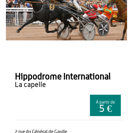
hippodrome la capelle
Hippodrome International
la capelle
À partir de
5 €
2 rue du Général de Gaulle