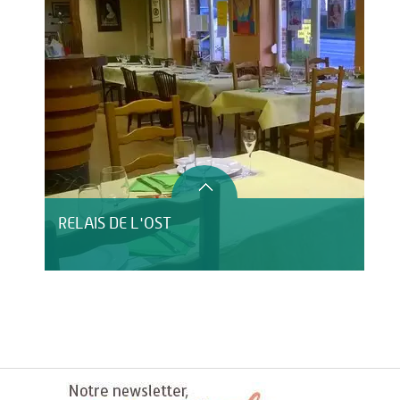
RELAIS DE L'OST