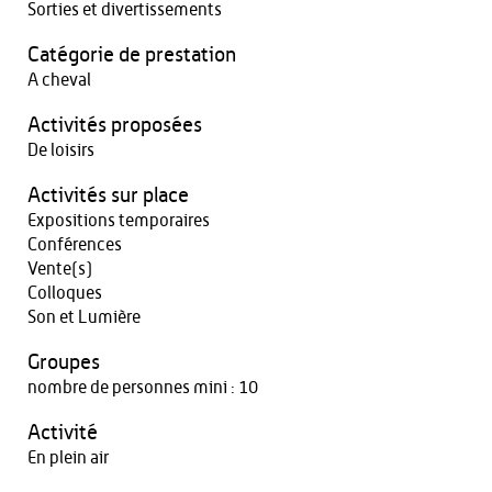
Sorties et divertissements
Catégorie de prestation
A cheval
Activités proposées
De loisirs
Activités sur place
Expositions temporaires
Conférences
Vente(s)
Colloques
Son et Lumière
Groupes
nombre de personnes mini : 10
Activité
En plein air