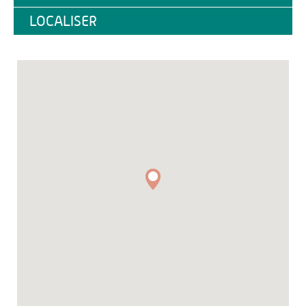
LOCALISER