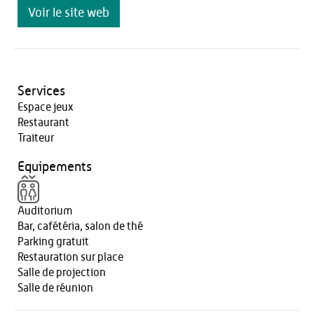
Voir le site web
Services
Espace jeux
Restaurant
Traiteur
Equipements
Auditorium
Bar, cafétéria, salon de thé
Parking gratuit
Restauration sur place
Salle de projection
Salle de réunion