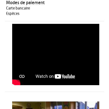
Modes de paiement
Carte bancaire
Espèces
Restauration