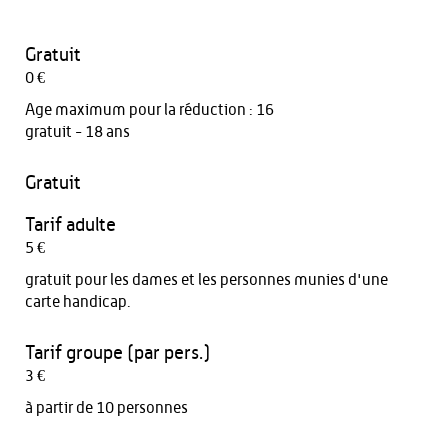
Gratuit
0 €
Age maximum pour la réduction : 16
gratuit - 18 ans
Gratuit
Tarif adulte
5 €
gratuit pour les dames et les personnes munies d'une
carte handicap.
Tarif groupe (par pers.)
3 €
à partir de 10 personnes