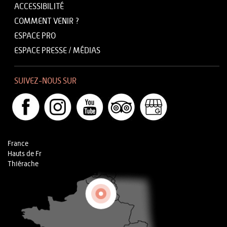
ACCESSIBILITÉ
COMMENT VENIR ?
ESPACE PRO
ESPACE PRESSE / MÉDIAS
SUIVEZ-NOUS SUR
France
Hauts de Fr
Thiérache