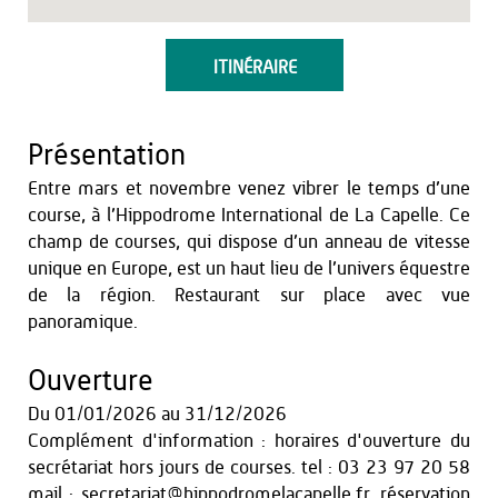
ITINÉRAIRE
Présentation
Entre mars et novembre venez vibrer le temps d’une
course, à l’Hippodrome International de La Capelle. Ce
champ de courses, qui dispose d’un anneau de vitesse
unique en Europe, est un haut lieu de l’univers équestre
de la région. Restaurant sur place avec vue
panoramique.
Ouverture
Du
01/01/2026
au
31/12/2026
Complément d'information : horaires d'ouverture du
secrétariat hors jours de courses. tel : 03 23 97 20 58
mail : secretariat@hippodromelacapelle.fr. réservation