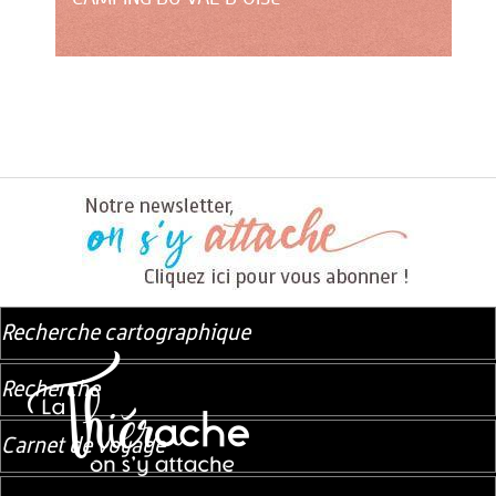
Recherche cartographique
Recherche
Carnet de voyage