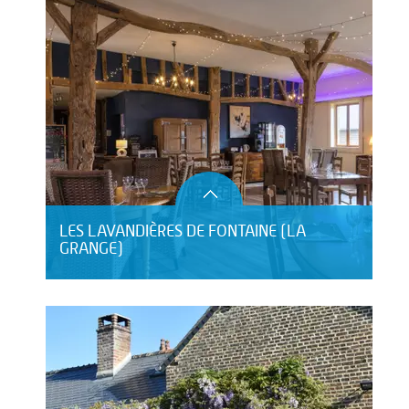
LES LAVANDIÈRES DE FONTAINE (LA
GRANGE)