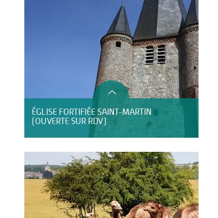
ÉGLISE FORTIFIÉE SAINT-MARTIN
(OUVERTE SUR RDV)