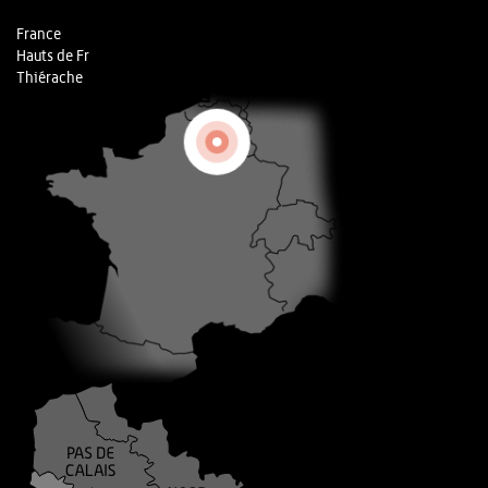
France
Hauts de Fr
Thiérache