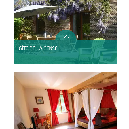
GÎTE DE LA CENSE