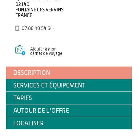
02140
FONTAINE LES VERVINS
FRANCE
07 86 40 54 64
Ajouter à mon
carnet de voyage
DESCRIPTION
SERVICES ET ÉQUIPEMENT
TARIFS
AUTOUR DE L'OFFRE
LOCALISER