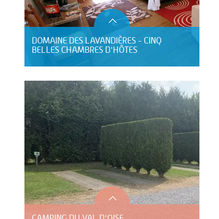
DOMAINE DES LAVANDIÈRES - CINQ
BELLES CHAMBRES D'HÔTES
CAMPING DU VAL D'OISE