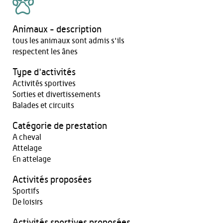
Animaux - description
tous les animaux sont admis s'ils
respectent les ânes
Type d'activités
Activités sportives
Sorties et divertissements
Balades et circuits
Catégorie de prestation
A cheval
Attelage
En attelage
Activités proposées
Sportifs
De loisirs
Activités sportives proposées