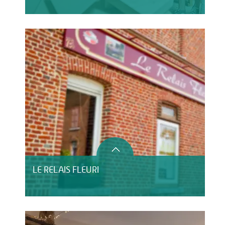
LE RELAIS FLEURI