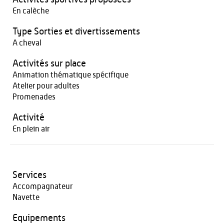
En calèche
Type Sorties et divertissements
A cheval
Activités sur place
Animation thématique spécifique
Atelier pour adultes
Promenades
Activité
En plein air
Services
Accompagnateur
Navette
Equipements