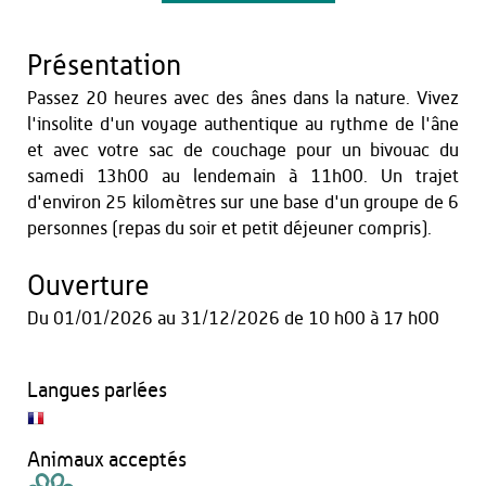
Présentation
Passez 20 heures avec des ânes dans la nature. Vivez
l'insolite d'un voyage authentique au rythme de l'âne
et avec votre sac de couchage pour un bivouac du
samedi 13h00 au lendemain à 11h00. Un trajet
d'environ 25 kilomètres sur une base d'un groupe de 6
personnes (repas du soir et petit déjeuner compris).
Ouverture
Du
01/01/2026
au
31/12/2026
de 10 h00 à 17 h00
Langues parlées
Animaux acceptés