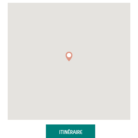
ITINÉRAIRE