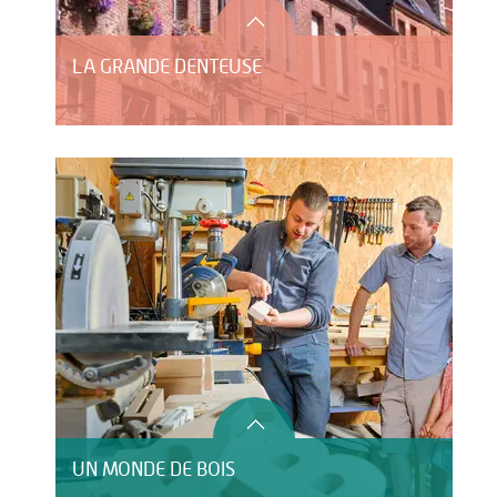
LA GRANDE DENTEUSE
UN MONDE DE BOIS