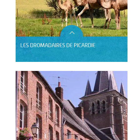
LES DROMADAIRES DE PICARDIE