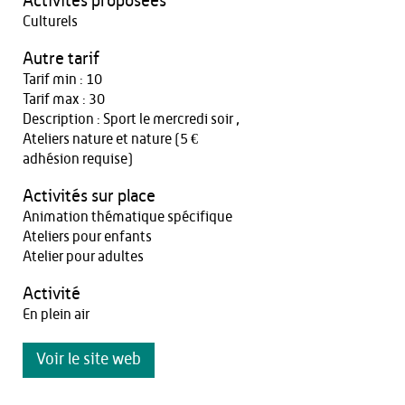
Activités proposées
Culturels
Autre tarif
Tarif min : 10
Tarif max : 30
Description : Sport le mercredi soir ,
Ateliers nature et nature (5 €
adhésion requise)
Activités sur place
Animation thématique spécifique
Ateliers pour enfants
Atelier pour adultes
Activité
En plein air
Voir le site web