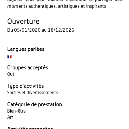
moments authentiques, artistiques et inspirants !
Ouverture
Du
05/01/2026
au
18/12/2026
Langues parlées
Groupes acceptés
Oui
Type d'activités
Sorties et divertissements
Catégorie de prestation
Bien-être
Art