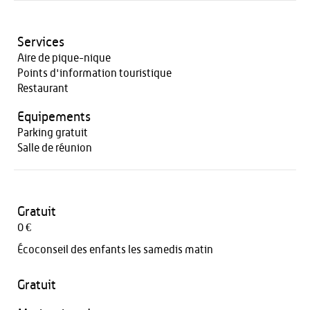
Services
Aire de pique-nique
Points d'information touristique
Restaurant
Equipements
Parking gratuit
Salle de réunion
Gratuit
0 €
Écoconseil des enfants les samedis matin
Gratuit