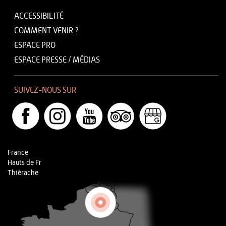
ACCESSIBILITÉ
COMMENT VENIR ?
ESPACE PRO
ESPACE PRESSE / MÉDIAS
SUIVEZ-NOUS SUR
France
Hauts de Fr
Thiérache