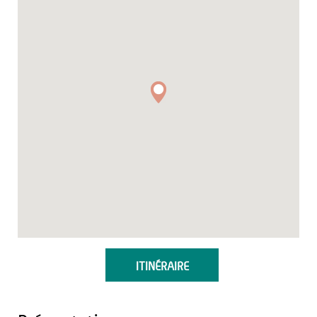
ITINÉRAIRE