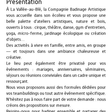
Présentation
À La Vallée-au-Blé, la Compagnie Badinage Artistique
vous accueille dans son écolieu et vous propose une
belle palette d’ateliers artistiques, nature et bois,
ouverts à tous : cirque, théâtre, danse, gym d’entretien,
yoga, micro-ferme, jardinage écologique ou création
d’objets…
Des activités à vivre en famille, entre amis, en groupe
— et toujours dans une ambiance chaleureuse et
créative.
Le lieu peut également être privatisé pour vos
événements : mariages, anniversaires, séminaires,
séjours ou réunions conviviales dans un cadre unique et
ressourçant.
Nous vous proposons aussi des formules dédiées pour
vos teambuildings ou tout autre événement spécifique.
N’hésitez pas à nous faire part de votre demande : nous
créons des propositions sur mesure.
Rejoins-nous pour badiner ensemble et partager des