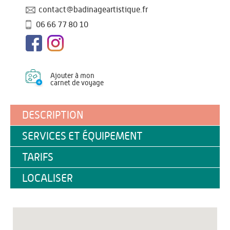
contact@badinageartistique.fr
06 66 77 80 10
Ajouter à mon
carnet de voyage
DESCRIPTION
SERVICES ET ÉQUIPEMENT
TARIFS
LOCALISER