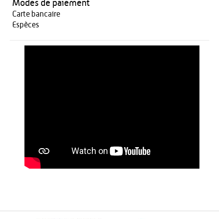
Modes de paiement
Carte bancaire
Espèces