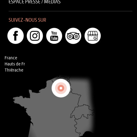
ESPACE PRESSE / MÉDIAS
SUIVEZ-NOUS SUR
France
Hauts de Fr
Thiérache