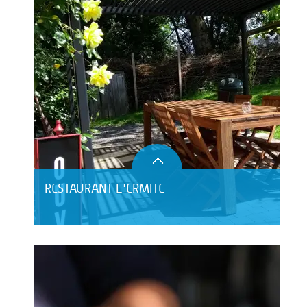
RESTAURANT L'ERMITE