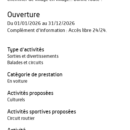
Ouverture
Du
01/01/2026
au
31/12/2026
Complément d'information : Accès libre 24/24.
Type d'activités
Sorties et divertissements
Balades et circuits
Catégorie de prestation
En voiture
Activités proposées
Culturels
Activités sportives proposées
Circuit routier