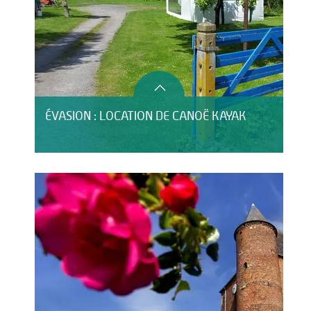
ÉVASION : LOCATION DE CANOË KAYAK