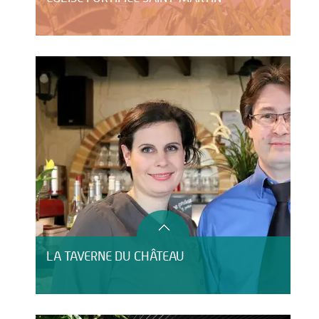
LA TAVERNE DU CHÂTEAU