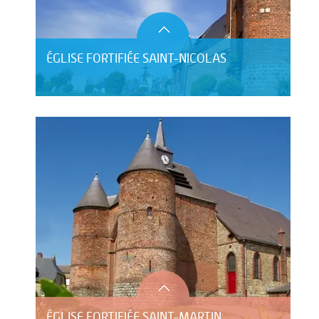
ÉGLISE FORTIFIÉE SAINT-NICOLAS
ÉGLISE FORTIFIÉE SAINT-MARTIN