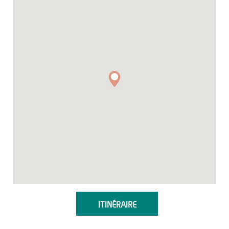
ITINÉRAIRE