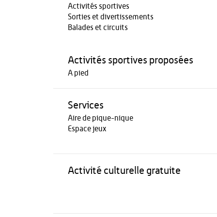
Activités sportives
Sorties et divertissements
Balades et circuits
Activités sportives proposées
A pied
Services
Aire de pique-nique
Espace jeux
Activité culturelle gratuite