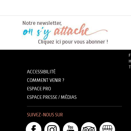
F
H
T
ACCESSIBILITÉ
COMMENT VENIR ?
ESPACE PRO
ESPACE PRESSE / MÉDIAS
SUIVEZ-NOUS SUR