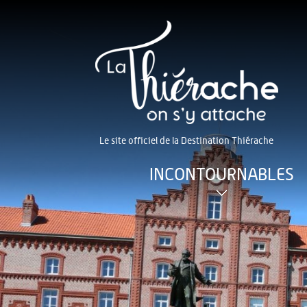
Le site officiel de la Destination Thiérache
INCONTOURNABLES