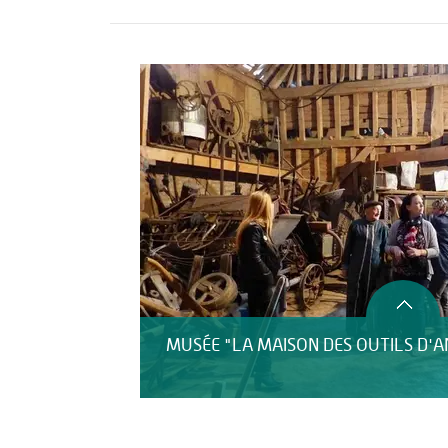
Activités
MUSÉE "LA MAISON DES OUTILS D'A