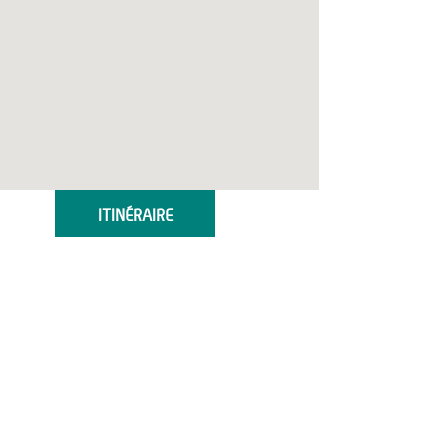
ITINÉRAIRE