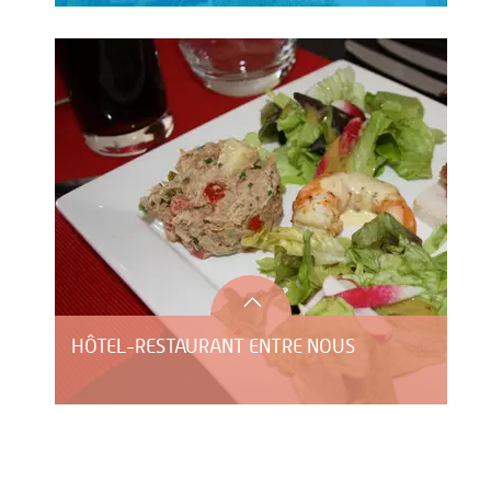
HÔTEL-RESTAURANT ENTRE NOUS