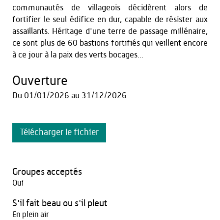
communautés de villageois décidèrent alors de
fortifier le seul édifice en dur, capable de résister aux
assaillants. Héritage d'une terre de passage millénaire,
ce sont plus de 60 bastions fortifiés qui veillent encore
à ce jour à la paix des verts bocages...
Ouverture
Du
01/01/2026
au
31/12/2026
Télécharger le fichier
Groupes acceptés
Oui
S'il fait beau ou s'il pleut
En plein air