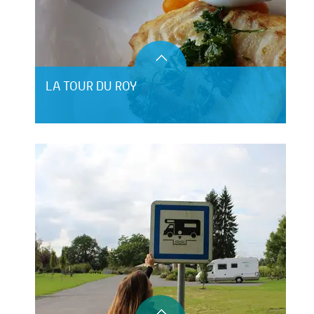
LA TOUR DU ROY