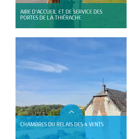
AIRE D'ACCUEIL ET DE SERVICE DES
PORTES DE LA THIÉRACHE
CHAMBRES DU RELAIS DES 4 VENTS