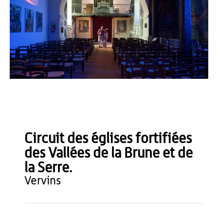
Agence Aisne Tourisme
Circuit des églises fortifiées
des Vallées de la Brune et de
la Serre.
vervins