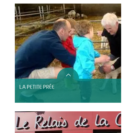
LA PETITE PRÉE