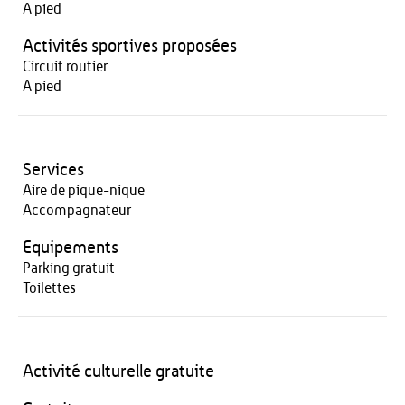
A pied
Activités sportives proposées
Circuit routier
A pied
Services
Aire de pique-nique
Accompagnateur
Equipements
Parking gratuit
Toilettes
Activité culturelle gratuite