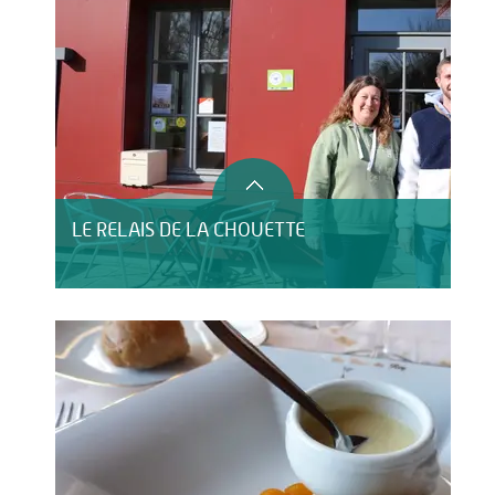
LE RELAIS DE LA CHOUETTE