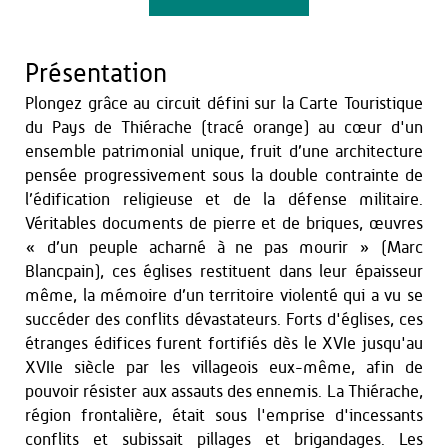
Présentation
Plongez grâce au circuit défini sur la Carte Touristique
du Pays de Thiérache (tracé orange) au cœur d'un
ensemble patrimonial unique, fruit d’une architecture
pensée progressivement sous la double contrainte de
l’édification religieuse et de la défense militaire.
Véritables documents de pierre et de briques, œuvres
« d’un peuple acharné à ne pas mourir » (Marc
Blancpain), ces églises restituent dans leur épaisseur
même, la mémoire d’un territoire violenté qui a vu se
succéder des conflits dévastateurs. Forts d'églises, ces
étranges édifices furent fortifiés dès le XVIe jusqu'au
XVIIe siècle par les villageois eux-même, afin de
pouvoir résister aux assauts des ennemis. La Thiérache,
région frontalière, était sous l'emprise d'incessants
conflits et subissait pillages et brigandages. Les