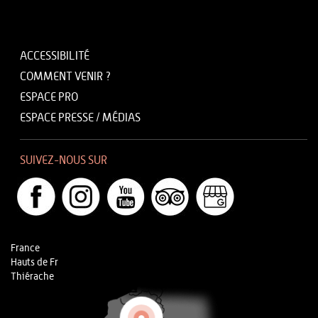
ACCESSIBILITÉ
COMMENT VENIR ?
ESPACE PRO
ESPACE PRESSE / MÉDIAS
SUIVEZ-NOUS SUR
France
Hauts de Fr
Thiérache