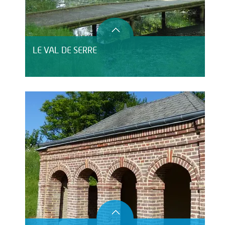
LE VAL DE SERRE