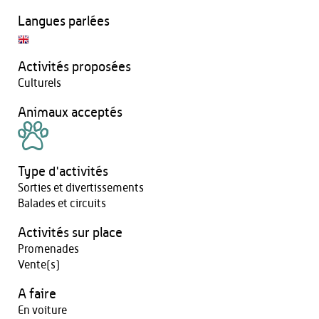
Langues parlées
Activités proposées
Culturels
Animaux acceptés
Type d'activités
Sorties et divertissements
Balades et circuits
Activités sur place
Promenades
Vente(s)
A faire
En voiture