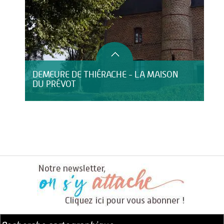
DEMEURE DE THIÉRACHE - LA MAISON
DU PRÉVOT