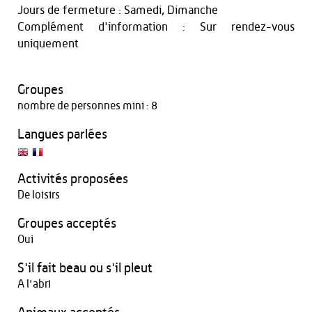
Jours de fermeture : Samedi, Dimanche
Complément d'information : Sur rendez-vous
uniquement
Groupes
nombre de personnes mini : 8
Langues parlées
Activités proposées
De loisirs
Groupes acceptés
Oui
S'il fait beau ou s'il pleut
A l'abri