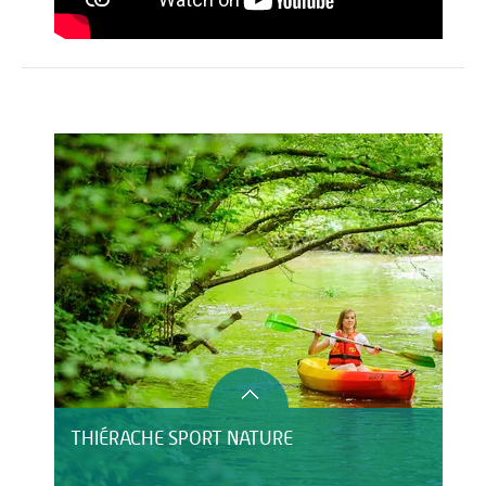
Activités
HÉBERGEMENT
THIÉRACHE SPORT NATURE