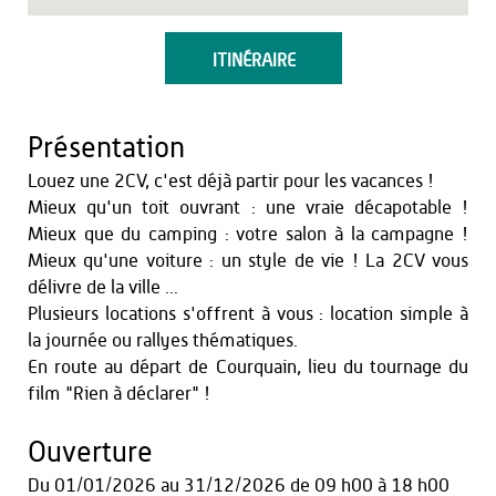
ITINÉRAIRE
Présentation
Louez une 2CV, c'est déjà partir pour les vacances !
Mieux qu'un toit ouvrant : une vraie décapotable !
Mieux que du camping : votre salon à la campagne !
Mieux qu'une voiture : un style de vie ! La 2CV vous
délivre de la ville ...
Plusieurs locations s'offrent à vous : location simple à
la journée ou rallyes thématiques.
En route au départ de Courquain, lieu du tournage du
film "Rien à déclarer" !
Ouverture
Du
01/01/2026
au
31/12/2026
de 09 h00 à 18 h00