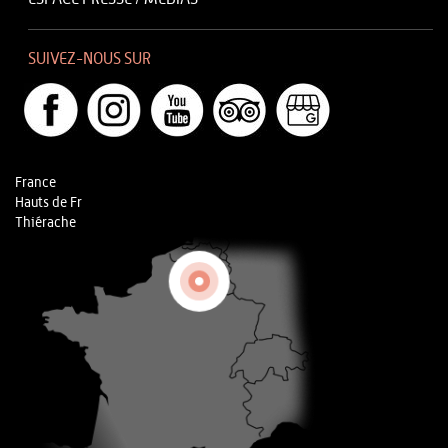
SUIVEZ-NOUS SUR
France
Hauts de Fr
Thiérache