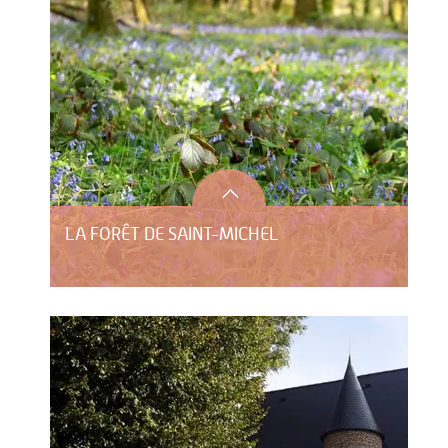
LA FORÊT DE SAINT-MICHEL