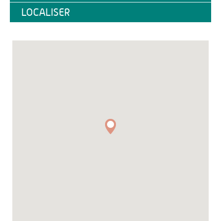
LOCALISER