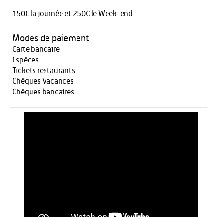
150€ la journée et 250€ le Week-end
Modes de paiement
Carte bancaire
Espèces
Tickets restaurants
Chèques Vacances
Chèques bancaires