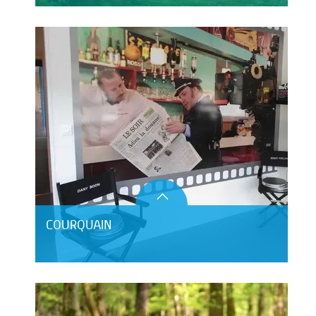
COURQUAIN