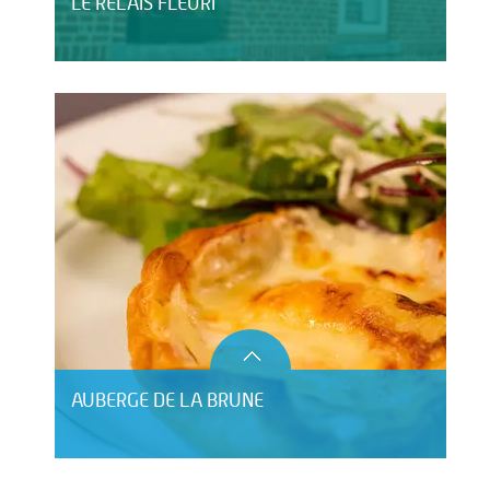
LE RELAIS FLEURI
AUBERGE DE LA BRUNE