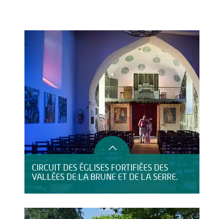
Activités
Restauration
HÉBERGEMENT
CIRCUIT DES ÉGLISES FORTIFIÉES DES
VALLÉES DE LA BRUNE ET DE LA SERRE.