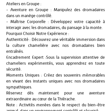
Ateliers en Groupe :
- Aventure en Groupe : Manipulez des dromadaires
dans un manège contrôlé.
- Maîtrise Corporelle : Développez votre capacité à
interagir avec les dromadaires, du pansage à la monte.
Pourquoi Choisir Notre Expérience :
Authenticité : Découvrez une véritable immersion dans
la culture chamelière avec nos dromadaires bien
entraînés.
Encadrement Expert :Sous la supervision attentive de
chameliers expérimentés, vous apprendrez en toute
sécurité.
Moments Uniques : Créez des souvenirs mémorables
en vivant des instants uniques avec nos dromadaires
sympathiques.
Réservez dès maintenant pour une aventure
extraordinaire au cœur de la Thiérache.
Note : Activités menées dans le respect du bien-être
animal, dans un environnement contrôlé et sécurisé.