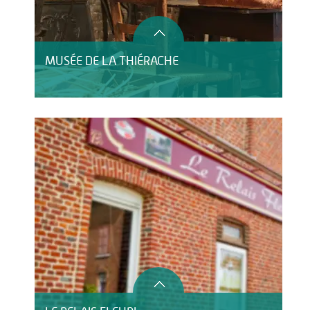
MUSÉE DE LA THIÉRACHE