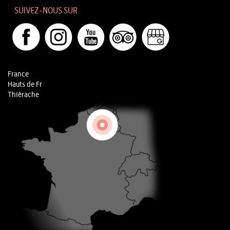
SUIVEZ-NOUS SUR
France
Hauts de Fr
Thiérache