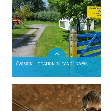
ÉVASION : LOCATION DE CANOË KAYAK