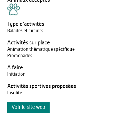
Animaux acceptés
Type d'activités
Balades et circuits
Activités sur place
Animation thématique spécifique
Promenades
A faire
Initiation
Activités sportives proposées
Insolite
Voir le site web