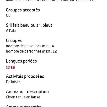
Groupes acceptés
Oui
S'il fait beau ou s'il pleut
A l'abri
Groupes
nombre de personnes mini : 4
nombre de personnes maxi : 12
Langues parlées
Activités proposées
De loisirs
Animaux - description
Chien tenue en laisse