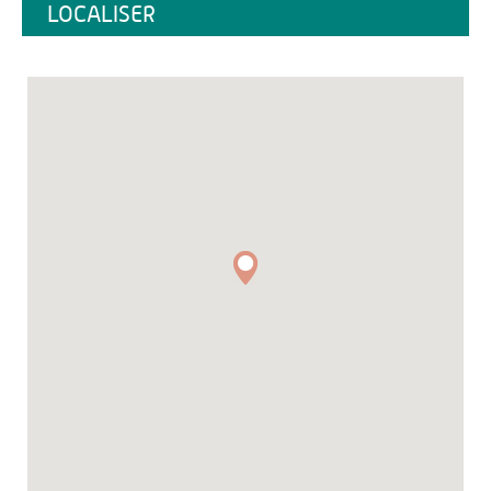
LOCALISER