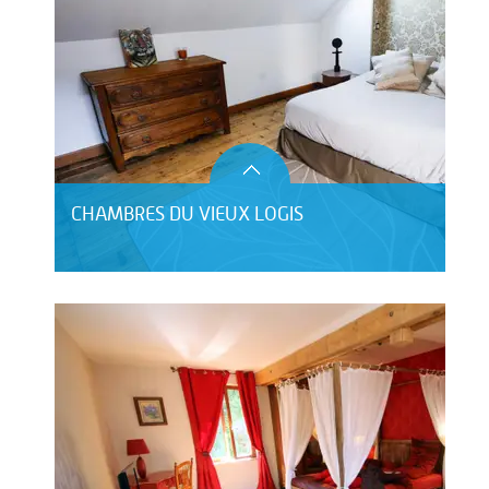
CHAMBRES DU VIEUX LOGIS