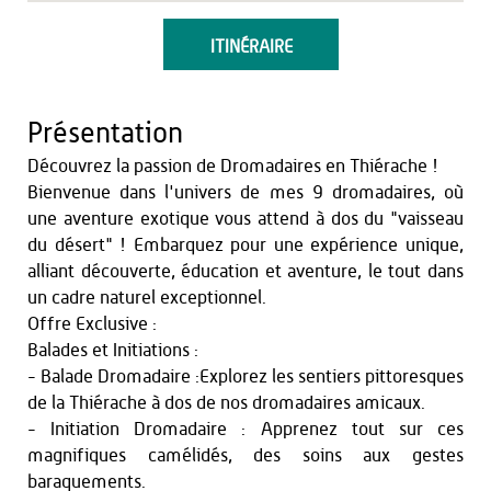
ITINÉRAIRE
Présentation
Découvrez la passion de Dromadaires en Thiérache !
Bienvenue dans l'univers de mes 9 dromadaires, où
une aventure exotique vous attend à dos du "vaisseau
du désert" ! Embarquez pour une expérience unique,
alliant découverte, éducation et aventure, le tout dans
un cadre naturel exceptionnel.
Offre Exclusive :
Balades et Initiations :
- Balade Dromadaire :Explorez les sentiers pittoresques
de la Thiérache à dos de nos dromadaires amicaux.
- Initiation Dromadaire : Apprenez tout sur ces
magnifiques camélidés, des soins aux gestes
baraquements.