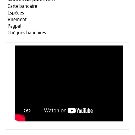
Carte bancaire
Espèces
Virement
Paypal
Chèques bancaires