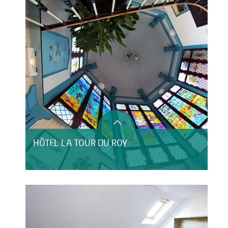
HÔTEL LA TOUR DU ROY