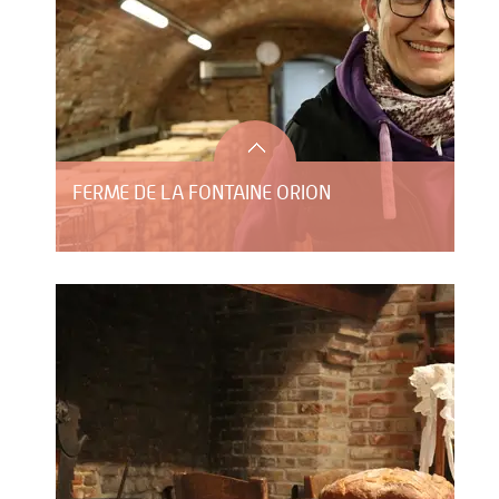
FERME DE LA FONTAINE ORION