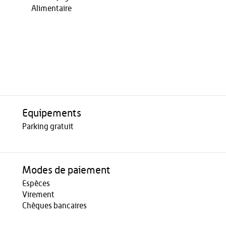
Alimentaire
Equipements
Parking gratuit
Modes de paiement
Espèces
Virement
Chèques bancaires