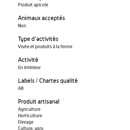
Produit apicole
Animaux acceptés
Non
Type d'activités
Visite et produits à la ferme
Activité
En intérieur
Labels / Chartes qualité
AB
Produit artisanal
Agriculture
Horticulture
Elevage
Culture, agro