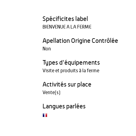
Spécificites label
BIENVENUE A LA FERME
Apellation Origine Contrôlée
Non
Types d'équipements
Visite et produits à la ferme
Activités sur place
Vente(s)
Langues parlées