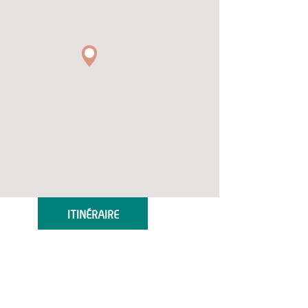
ITINÉRAIRE