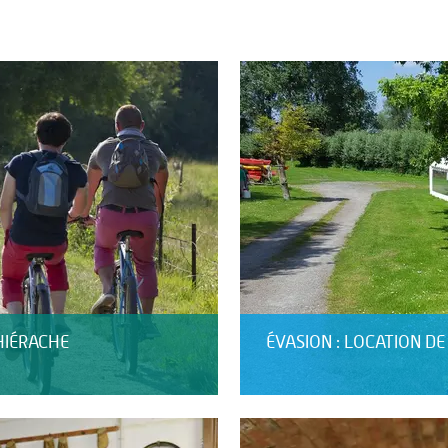
HIÉRACHE
ÉVASION : LOCATION D