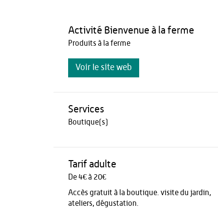
Activité Bienvenue à la ferme
Produits à la ferme
Voir le site web
Services
Boutique(s)
Tarif adulte
De 4€ à 20€
Accès gratuit à la boutique. visite du jardin,
ateliers, dégustation.