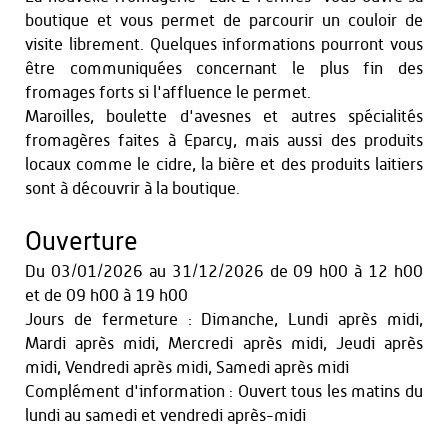
boutique et vous permet de parcourir un couloir de
visite librement. Quelques informations pourront vous
être communiquées concernant le plus fin des
fromages forts si l'affluence le permet.
Maroilles, boulette d'avesnes et autres spécialités
fromagères faites à Eparcy, mais aussi des produits
locaux comme le cidre, la bière et des produits laitiers
sont à découvrir à la boutique.
Ouverture
Du
03/01/2026
au
31/12/2026
de 09 h00 à 12 h00
et
de 09 h00 à 19 h00
Jours de fermeture : Dimanche, Lundi après midi,
Mardi après midi, Mercredi après midi, Jeudi après
midi, Vendredi après midi, Samedi après midi
Complément d'information : Ouvert tous les matins du
lundi au samedi et vendredi après-midi