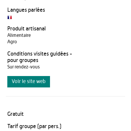
Langues parlées
Produit artisanal
Alimentaire
Agro
Conditions visites guidées -
pour groupes
Sur rendez-vous
Voir le site web
Gratuit
Tarif groupe (par pers.)