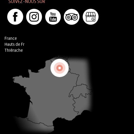
SUIVEZ-NOUS SUR
France
Hauts de Fr
Thiérache