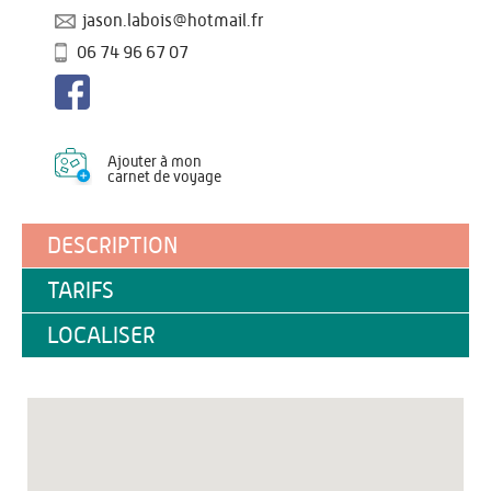
jason.labois@hotmail.fr
06 74 96 67 07
Ajouter à mon
carnet de voyage
DESCRIPTION
TARIFS
LOCALISER