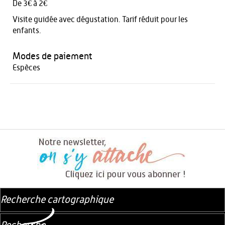
De 3€ à 2€
Visite guidée avec dégustation. Tarif réduit pour les
enfants.
Modes de paiement
Espèces
Recherche cartographique