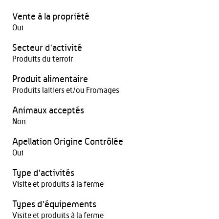
Vente à la propriété
Oui
Secteur d'activité
Produits du terroir
Produit alimentaire
Produits laitiers et/ou Fromages
Animaux acceptés
Non
Apellation Origine Contrôlée
Oui
Type d'activités
Visite et produits à la ferme
Types d'équipements
Visite et produits à la ferme