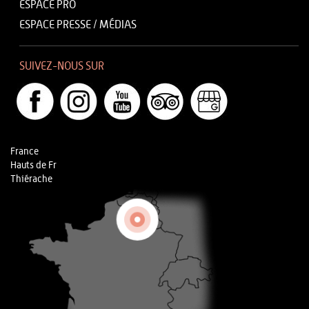
ESPACE PRO
ESPACE PRESSE / MÉDIAS
SUIVEZ-NOUS SUR
France
Hauts de Fr
Thiérache