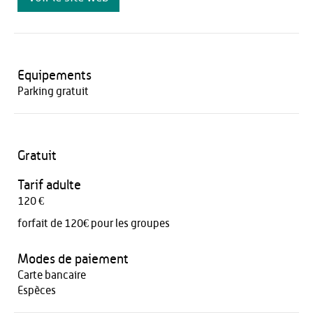
Equipements
Parking gratuit
Gratuit
Tarif adulte
120 €
forfait de 120€ pour les groupes
Modes de paiement
Carte bancaire
Espèces