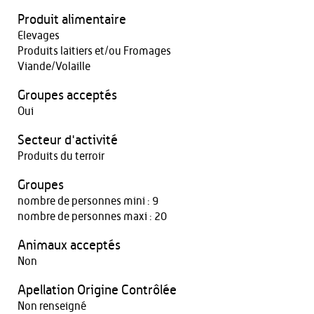
Produit alimentaire
Elevages
Produits laitiers et/ou Fromages
Viande/Volaille
Groupes acceptés
Oui
Secteur d'activité
Produits du terroir
Groupes
nombre de personnes mini : 9
nombre de personnes maxi : 20
Animaux acceptés
Non
Apellation Origine Contrôlée
Non renseigné