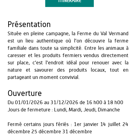
ITINÉRAIRE
Présentation
Située en pleine campagne, la Ferme du Val Vermand
est un lieu authentique où l’on découvre la ferme
familiale dans toute sa simplicité. Entre les animaux à
caresser et les produits fermiers vendus directement
sur place, c’est l’endroit idéal pour renouer avec la
nature et savourer des produits locaux, tout en
partageant un moment convivial.
Ouverture
Du
01/01/2026
au
31/12/2026
de 16 h00 à 18 h00
Jours de fermeture : Lundi, Mardi, Jeudi, Dimanche
Fermé certains jours fériés : 1er janvier 14 juillet 24
décembre 25 décembre 31 décembre