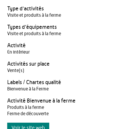
Type d'activités
Visite et produits à la ferme
Types d'équipements
Visite et produits à la ferme
Activité
En intérieur
Activités sur place
Vente(s)
Labels / Chartes qualité
Bienvenue à la Ferme
Activité Bienvenue à la ferme
Produits à la ferme
Ferme de découverte
Voir le site web