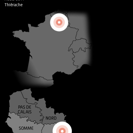
Thiérache