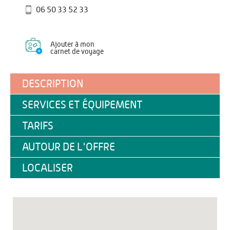
06 50 33 52 33
Ajouter à mon
carnet de voyage
DESCRIPTION
SERVICES ET ÉQUIPEMENT
TARIFS
AUTOUR DE L'OFFRE
LOCALISER