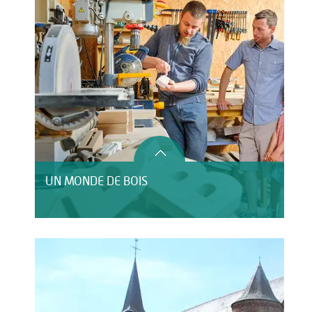
UN MONDE DE BOIS