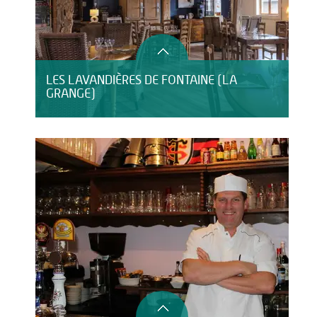
LES LAVANDIÈRES DE FONTAINE (LA
GRANGE)