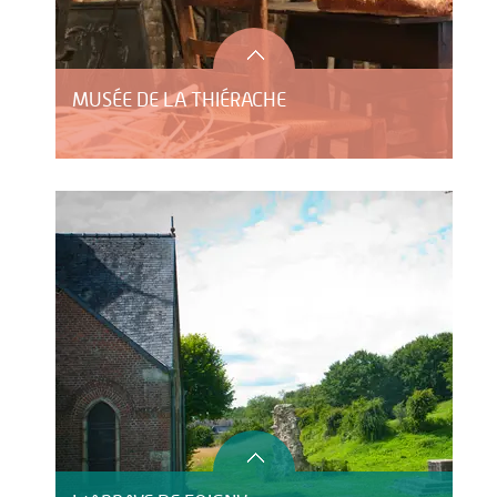
MUSÉE DE LA THIÉRACHE