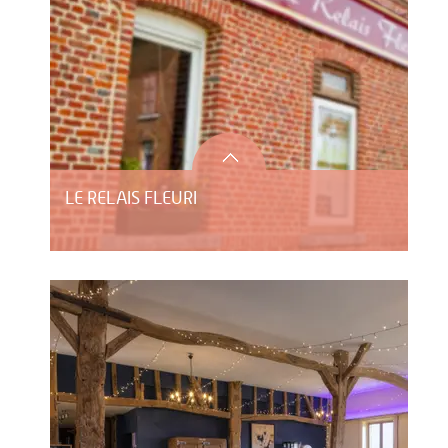
LE RELAIS FLEURI