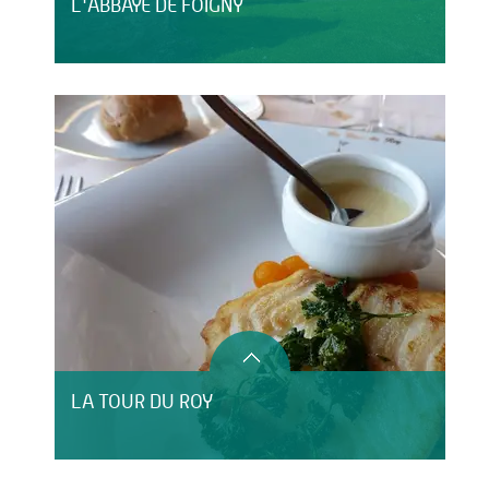
L'ABBAYE DE FOIGNY
LA TOUR DU ROY