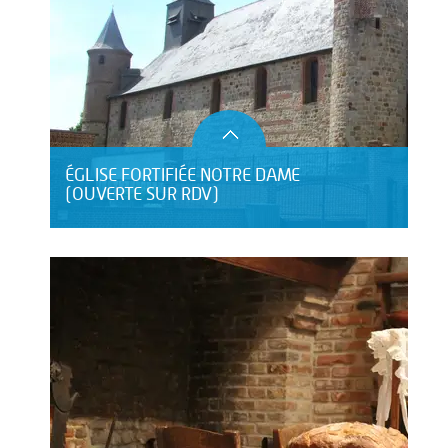
ÉGLISE FORTIFIÉE NOTRE DAME
(OUVERTE SUR RDV)