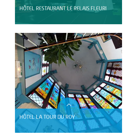
HÔTEL RESTAURANT LE RELAIS FLEURI
HÔTEL LA TOUR DU ROY