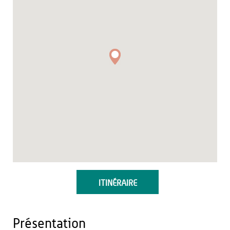
ITINÉRAIRE
Présentation