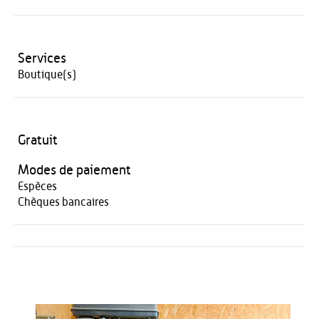
Services
Boutique(s)
Gratuit
Modes de paiement
Espèces
Chèques bancaires
Activités
Restauration
HÉBERGEMENT