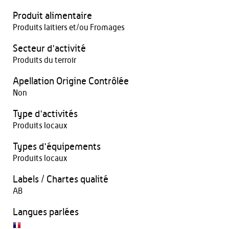
Produit alimentaire
Produits laitiers et/ou Fromages
Secteur d'activité
Produits du terroir
Apellation Origine Contrôlée
Non
Type d'activités
Produits locaux
Types d'équipements
Produits locaux
Labels / Chartes qualité
AB
Langues parlées