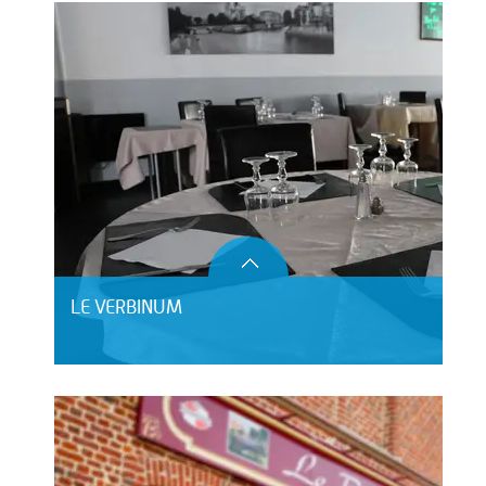
LE VERBINUM