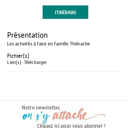
ITINÉRAIRE
Présentation
Les activités à faire en famille Thiérache
Fichier(s)
Lien(s) :
Télécharger