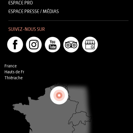
ESPACE PRO
ESPACE PRESSE / MÉDIAS
SUIVEZ-NOUS SUR
France
Hauts de Fr
Thiérache