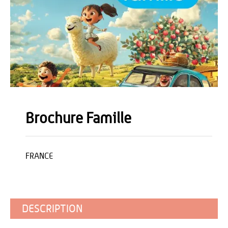
Brochure Famille
FRANCE
DESCRIPTION