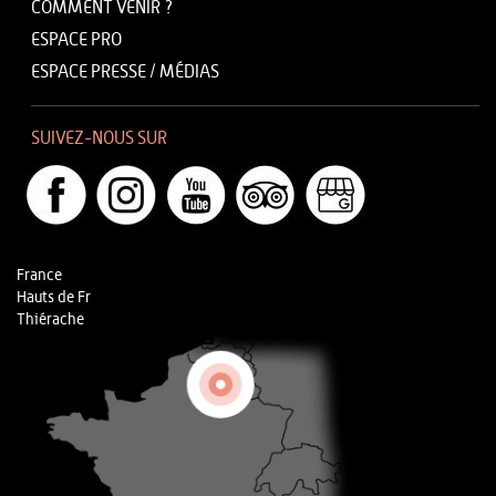
COMMENT VENIR ?
ESPACE PRO
ESPACE PRESSE / MÉDIAS
SUIVEZ-NOUS SUR
France
Hauts de Fr
Thiérache