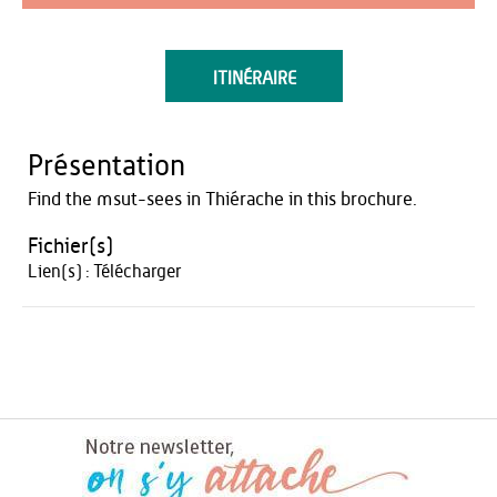
ITINÉRAIRE
Présentation
Find the msut-sees in Thiérache in this brochure.
Fichier(s)
Lien(s) :
Télécharger