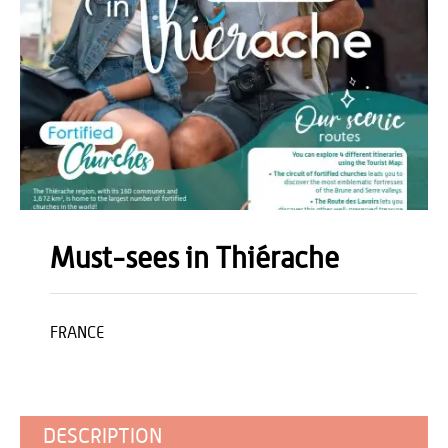
Must-sees in Thiérache
FRANCE
DESCRIPTION