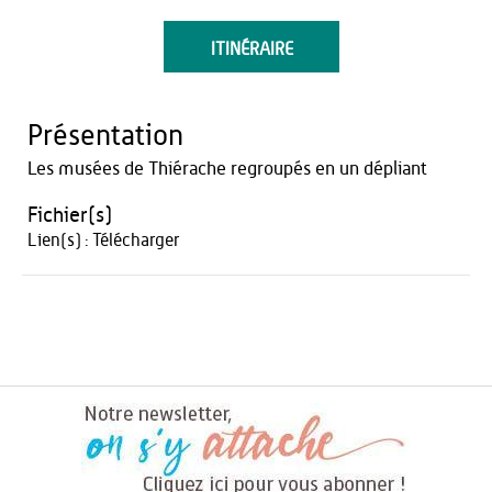
ITINÉRAIRE
Présentation
Les musées de Thiérache regroupés en un dépliant
Fichier(s)
Lien(s) :
Télécharger