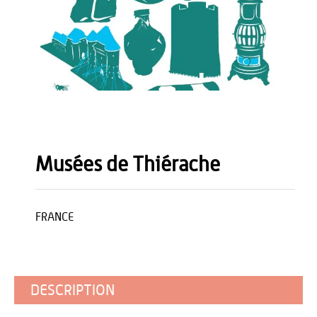
Musées de Thiérache
FRANCE
DESCRIPTION