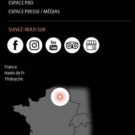
ESPACE PRO
ESPACE PRESSE / MÉDIAS
SUIVEZ-NOUS SUR
France
Hauts de Fr
Thiérache