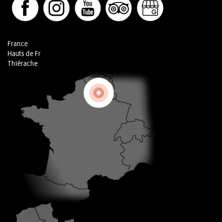
France
Hauts de Fr
Thiérache