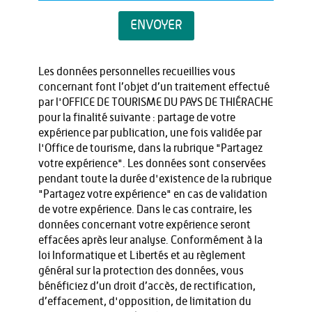
ENVOYER
Les données personnelles recueillies vous
concernant font l’objet d’un traitement effectué
par l'OFFICE DE TOURISME DU PAYS DE THIÉRACHE
pour la finalité suivante : partage de votre
expérience par publication, une fois validée par
l'Office de tourisme, dans la rubrique "Partagez
votre expérience". Les données sont conservées
pendant toute la durée d'existence de la rubrique
"Partagez votre expérience" en cas de validation
de votre expérience. Dans le cas contraire, les
données concernant votre expérience seront
effacées après leur analyse. Conformément à la
loi Informatique et Libertés et au règlement
général sur la protection des données, vous
bénéficiez d’un droit d’accès, de rectification,
d’effacement, d'opposition, de limitation du