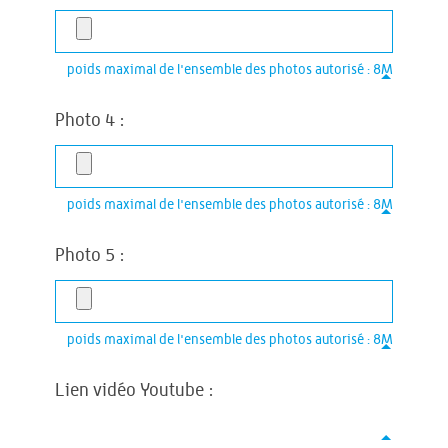
poids maximal de l'ensemble des photos autorisé : 8M
Photo 4 :
poids maximal de l'ensemble des photos autorisé : 8M
Photo 5 :
poids maximal de l'ensemble des photos autorisé : 8M
Lien vidéo Youtube :