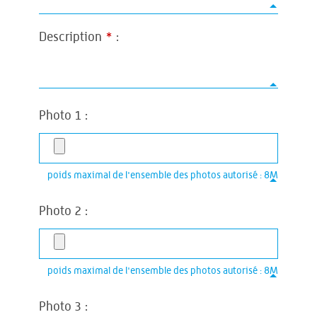
Description
*
:
Photo 1 :
poids maximal de l'ensemble des photos autorisé : 8M
Photo 2 :
poids maximal de l'ensemble des photos autorisé : 8M
Photo 3 :