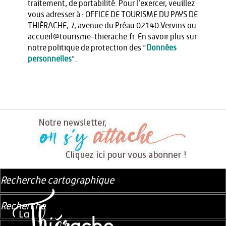
traitement, de portabilité. Pour l’exercer, veuillez
vous adresser à : OFFICE DE TOURISME DU PAYS DE
THIÉRACHE, 7, avenue du Préau 02140 Vervins ou
accueil@tourisme-thierache.fr. En savoir plus sur
notre politique de protection des "
Données
personnelles
".
Recherche cartographique
Recherche