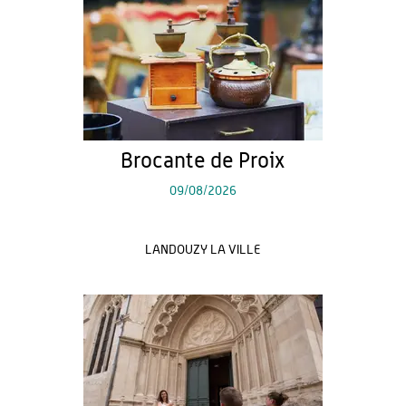
Brocante de Proix
09/08/2026
LANDOUZY LA VILLE