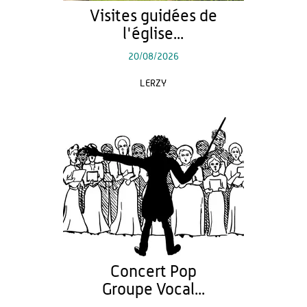
Visites guidées de
l'église...
20/08/2026
LERZY
Concert Pop
Groupe Vocal...