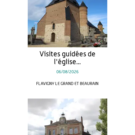
Visites guidées de
l'église...
06/08/2026
FLAVIGNY LE GRAND ET BEAURAIN