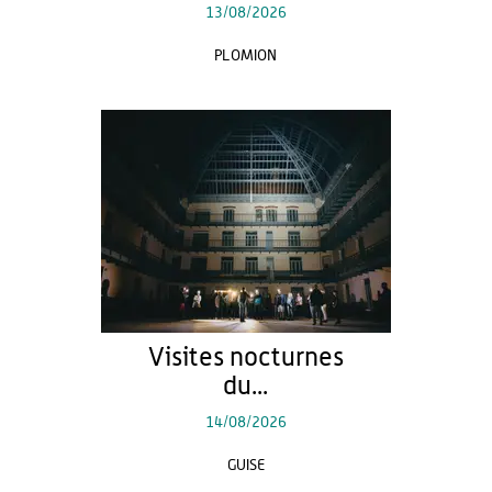
13/08/2026
PLOMION
Visites nocturnes
du...
14/08/2026
GUISE