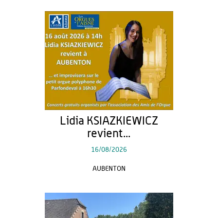
Lidia KSIAZKIEWICZ
revient...
16/08/2026
AUBENTON