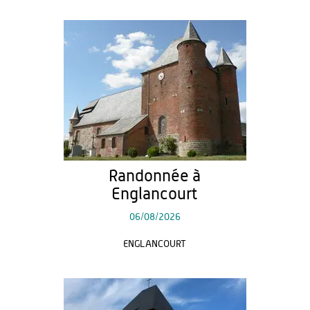
Randonnée à
Englancourt
06/08/2026
ENGLANCOURT