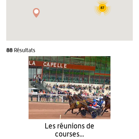
87
88
Résultats
Les réunions de
courses...