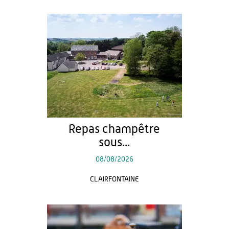
Repas champêtre
sous...
08/08/2026
CLAIRFONTAINE