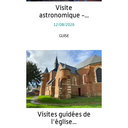
Visite
astronomique -...
12/08/2026
GUISE
Visites guidées de
l'église...