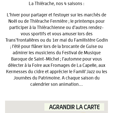
La Thiérache, nos 4 saisons :
L’hiver pour partager et festoyer sur les marchés de
Noël ou de Thiérache Fermière ; le printemps pour
participer à la Thiérachienne ou d’autres rendez-
vous sportifs et vous amuser lors des
Trans’frontalières ou du 1er mai du Familistère Godin
; l’été pour flâner lors de la brocante de Guise ou
admirer les musiciens du Festival de Musique
Baroque de Saint-Michel ; l’automne pour vous
délecter à la Foire aux Fromages de La Capelle, aux
Kermesses du cidre et apprécier le Famili’Jazz ou les
Journées du Patrimoine. A chaque saison du
calendrier son animation…
AGRANDIR LA CARTE