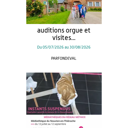
auditions orgue et
visites...
Du
05/07/2026
au
30/08/2026
PARFONDEVAL