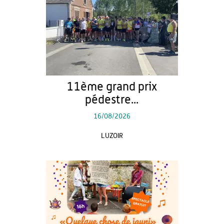
11ème grand prix
pédestre...
16/08/2026
LUZOIR