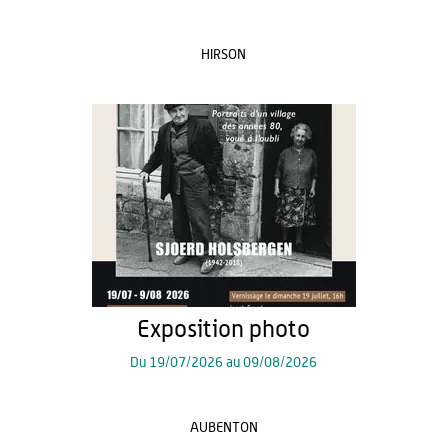
HIRSON
Exposition photo
Du
19/07/2026
au
09/08/2026
AUBENTON