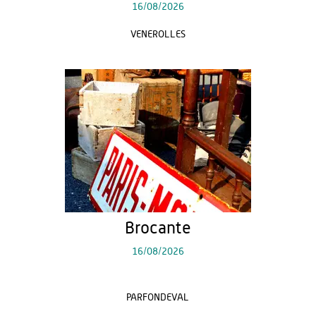
16/08/2026
VENEROLLES
Brocante
16/08/2026
PARFONDEVAL