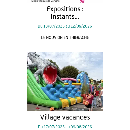
Expositions :
Instants...
Du
13/07/2026
au
12/09/2026
LE NOUVION EN THIERACHE
Village vacances
Du
17/07/2026
au
09/08/2026