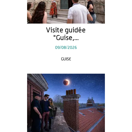
Visite guidée
"Guise,...
09/08/2026
GUISE