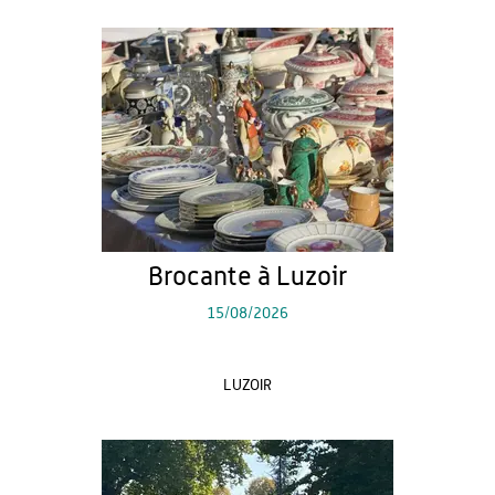
Brocante à Luzoir
15/08/2026
LUZOIR