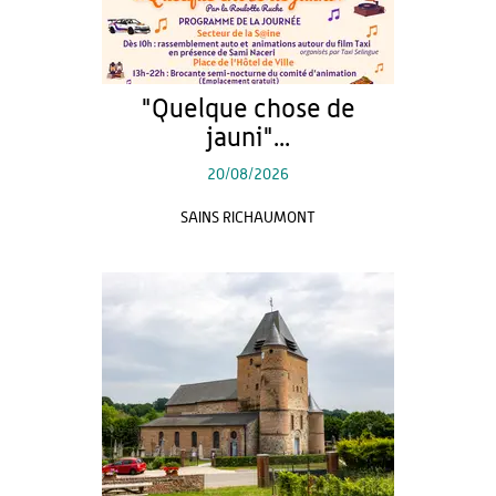
"Quelque chose de
jauni"...
20/08/2026
SAINS RICHAUMONT