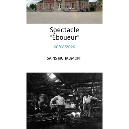
Spectacle
"Éboueur"
06/08/2026
SAINS RICHAUMONT