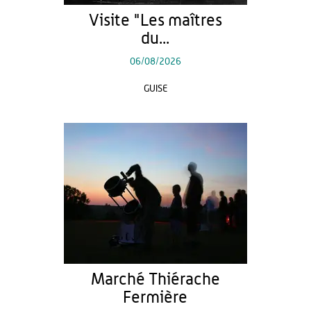
Visite "Les maîtres
du...
06/08/2026
GUISE
Marché Thiérache
Fermière