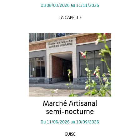
Du
08/03/2026
au
11/11/2026
LA CAPELLE
Marché Artisanal
semi-nocturne
Du
11/06/2026
au
10/09/2026
GUISE