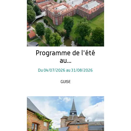
Programme de l'été
au...
Du
04/07/2026
au
31/08/2026
GUISE