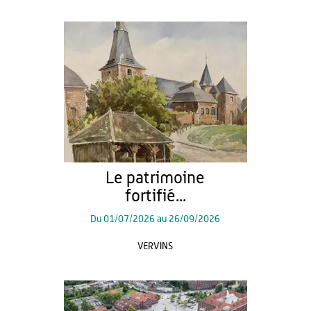
Le patrimoine
fortifié...
Du
01/07/2026
au
26/09/2026
VERVINS