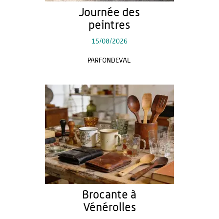
Journée des
peintres
15/08/2026
PARFONDEVAL
Brocante à
Vénérolles