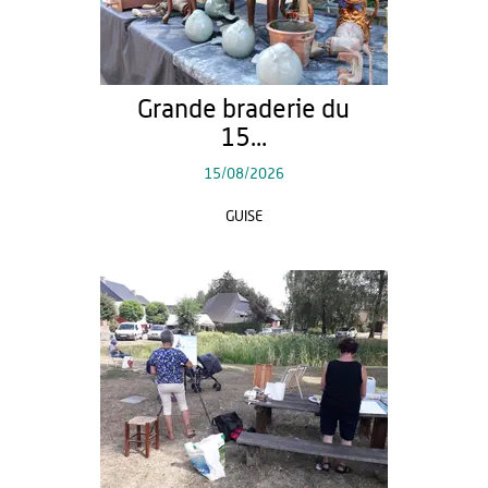
Grande braderie du
15...
15/08/2026
GUISE