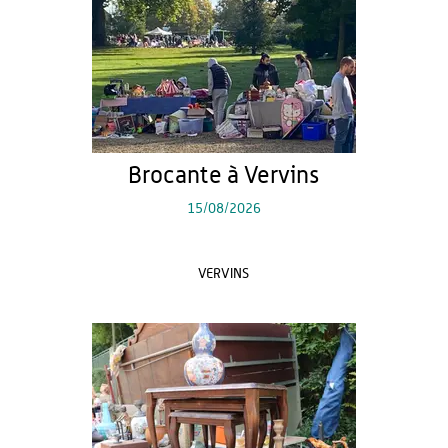
Brocante à Vervins
15/08/2026
VERVINS