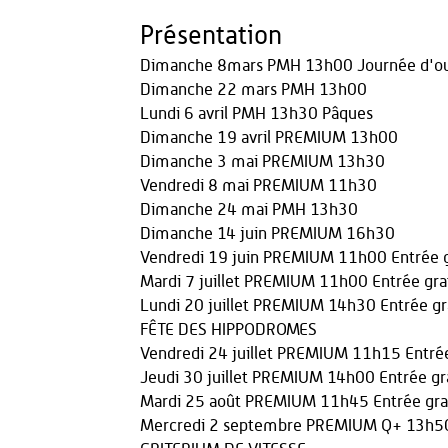
Présentation
Dimanche 8mars PMH 13h00 Journée d'ou
Dimanche 22 mars PMH 13h00
Lundi 6 avril PMH 13h30 Pâques
Dimanche 19 avril PREMIUM 13h00
Dimanche 3 mai PREMIUM 13h30
Vendredi 8 mai PREMIUM 11h30
Dimanche 24 mai PMH 13h30
Dimanche 14 juin PREMIUM 16h30
Vendredi 19 juin PREMIUM 11h00 Entrée g
Mardi 7 juillet PREMIUM 11h00 Entrée gra
Lundi 20 juillet PREMIUM 14h30 Entrée gr
FÊTE DES HIPPODROMES
Vendredi 24 juillet PREMIUM 11h15 Entrée
Jeudi 30 juillet PREMIUM 14h00 Entrée gr
Mardi 25 août PREMIUM 11h45 Entrée gra
Mercredi 2 septembre PREMIUM Q+ 13h5