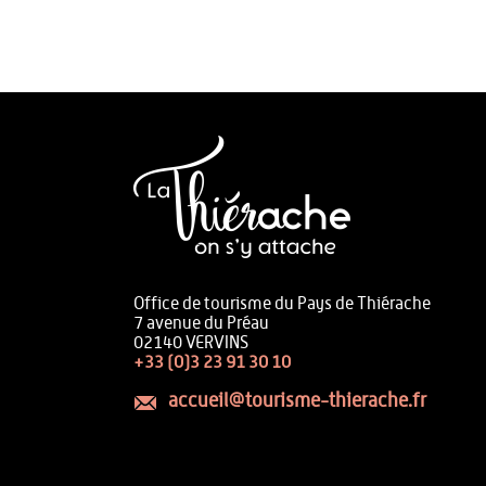
Office de tourisme du Pays de Thiérache
7 avenue du Préau
02140 VERVINS
+33 (0)3 23 91 30 10
accueil@tourisme-thierache.fr