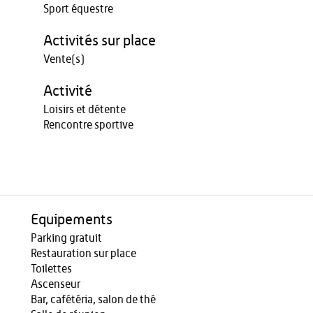
Sport équestre
Activités sur place
Vente(s)
Activité
Loisirs et détente
Rencontre sportive
Equipements
Parking gratuit
Restauration sur place
Toilettes
Ascenseur
Bar, cafétéria, salon de thé