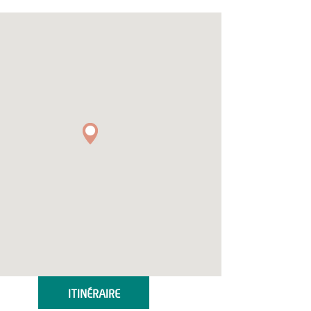
ITINÉRAIRE