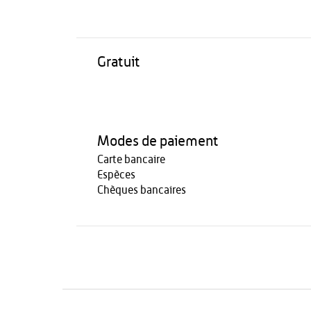
Gratuit
Modes de paiement
Carte bancaire
Espèces
Chèques bancaires