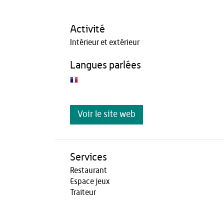
Activité
Intérieur et extérieur
Langues parlées
Voir le site web
Services
Restaurant
Espace jeux
Traiteur