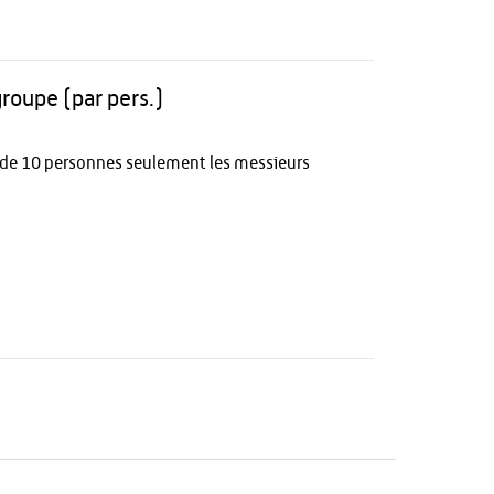
groupe (par pers.)
r de 10 personnes seulement les messieurs