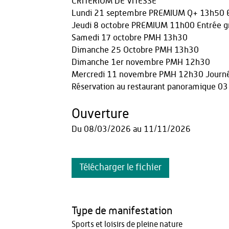
CRITERIUM DE VITESSE
Lundi 21 septembre PREMIUM Q+ 13h50 En
Jeudi 8 octobre PREMIUM 11h00 Entrée gr
Samedi 17 octobre PMH 13h30
Dimanche 25 Octobre PMH 13h30
Dimanche 1er novembre PMH 12h30
Mercredi 11 novembre PMH 12h30 Journé
Réservation au restaurant panoramique 03
Ouverture
Du
08/03/2026
au
11/11/2026
Télécharger le fichier
Type de manifestation
Sports et loisirs de pleine nature