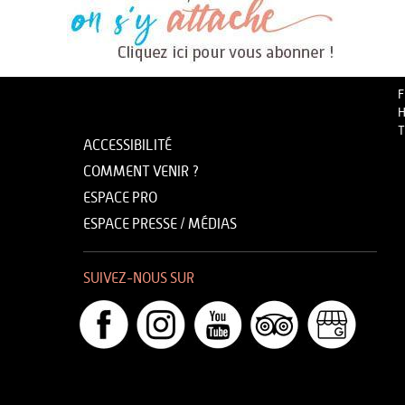
F
H
T
ACCESSIBILITÉ
COMMENT VENIR ?
ESPACE PRO
ESPACE PRESSE / MÉDIAS
SUIVEZ-NOUS SUR