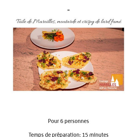
Pour 6 personnes
Temps de préparation: 15 minutes