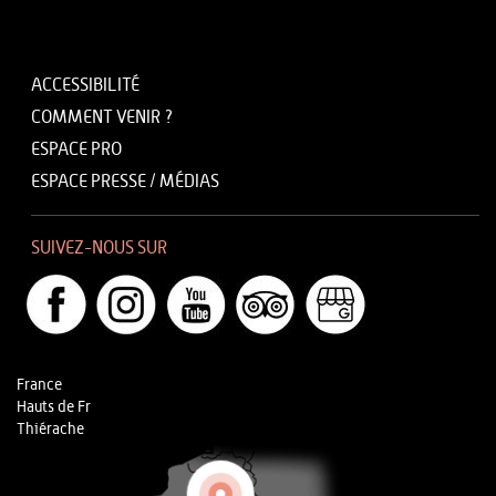
ACCESSIBILITÉ
COMMENT VENIR ?
ESPACE PRO
ESPACE PRESSE / MÉDIAS
SUIVEZ-NOUS SUR
France
Hauts de Fr
Thiérache