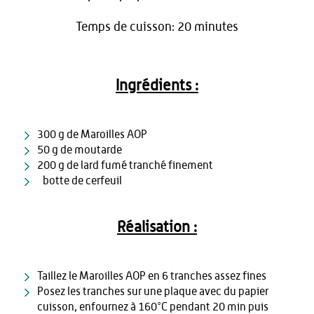
Temps de cuisson: 20 minutes
Ingrédients :
300 g de Maroilles AOP
50 g de moutarde
200 g de lard fumé tranché finement
½ botte de cerfeuil
Réalisation :
Taillez le Maroilles AOP en 6 tranches assez fines
Posez les tranches sur une plaque avec du papier
cuisson, enfournez à 160°C pendant 20 min puis