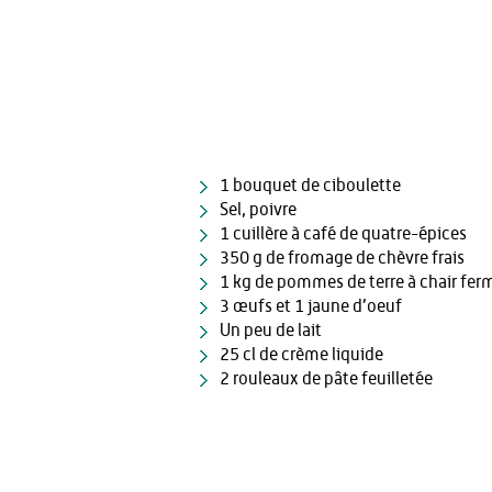
1 bouquet de ciboulette
Sel, poivre
1 cuillère à café de quatre-épices
350 g de fromage de chèvre frais
1 kg de pommes de terre à chair fer
3 œufs et 1 jaune d’oeuf
Un peu de lait
25 cl de crème liquide
2 rouleaux de pâte feuilletée