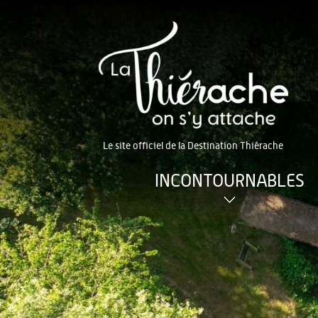
Le site officiel de la Destination Thiérache
INCONTOURNABLES