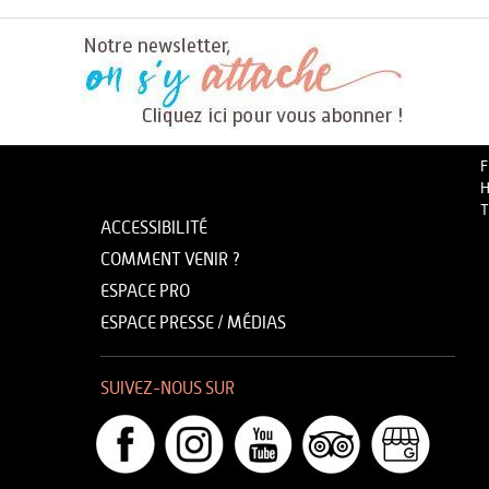
F
H
T
ACCESSIBILITÉ
COMMENT VENIR ?
ESPACE PRO
ESPACE PRESSE / MÉDIAS
SUIVEZ-NOUS SUR