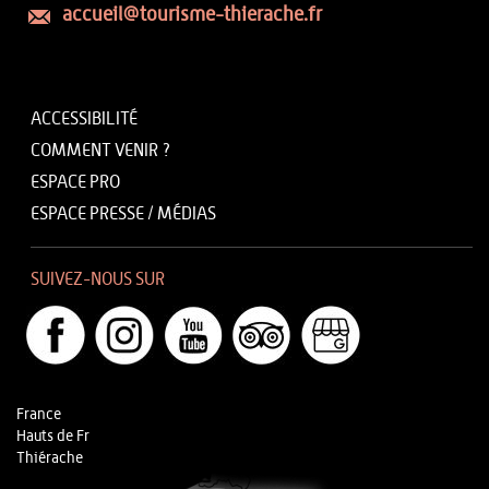
accueil@tourisme-thierache.fr
ACCESSIBILITÉ
COMMENT VENIR ?
ESPACE PRO
ESPACE PRESSE / MÉDIAS
SUIVEZ-NOUS SUR
France
Hauts de Fr
Thiérache