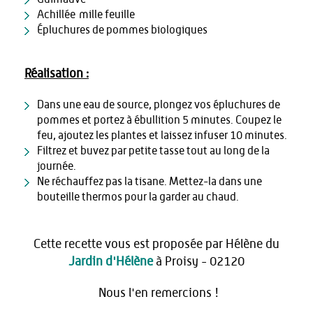
Achillée mille feuille
Épluchures de pommes biologiques
Réalisation :
Dans une eau de source, plongez vos épluchures de
pommes et portez à ébullition 5 minutes. Coupez le
feu, ajoutez les plantes et laissez infuser 10 minutes.
Filtrez et buvez par petite tasse tout au long de la
journée.
Ne réchauffez pas la tisane. Mettez-la dans une
bouteille thermos pour la garder au chaud.
Cette recette vous est proposée par Hélène du
Jardin d'Hélène
à Proisy - 02120
Nous l'en remercions !