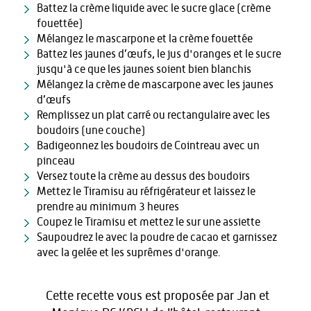
Battez la crème liquide avec le sucre glace (crème
fouettée)
Mélangez le mascarpone et la crème fouettée
Battez les jaunes d’œufs, le jus d'oranges et le sucre
jusqu'à ce que les jaunes soient bien blanchis
Mélangez la crème de mascarpone avec les jaunes
d’œufs
Remplissez un plat carré ou rectangulaire avec les
boudoirs (une couche)
Badigeonnez les boudoirs de Cointreau avec un
pinceau
Versez toute la crème au dessus des boudoirs
Mettez le Tiramisu au réfrigérateur et laissez le
prendre au minimum 3 heures
Coupez le Tiramisu et mettez le sur une assiette
Saupoudrez le avec la poudre de cacao et garnissez
avec la gelée et les suprêmes d'orange.
Cette recette vous est proposée par Jan et