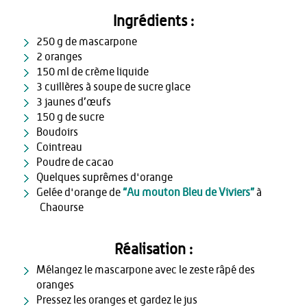
Ingrédients :
250 g de mascarpone
2 oranges
150 ml de crème liquide
3 cuillères à soupe de sucre glace
3 jaunes d’œufs
150 g de sucre
Boudoirs
Cointreau
Poudre de cacao
Quelques suprêmes d'orange
Gelée d'orange de
“Au mouton Bleu de Viviers”
à
Chaourse
Réalisation :
Mélangez le mascarpone avec le zeste râpé des
oranges
Pressez les oranges et gardez le jus