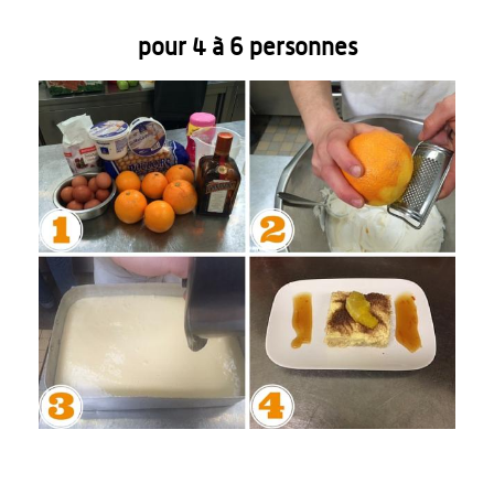
pour 4 à 6 personnes