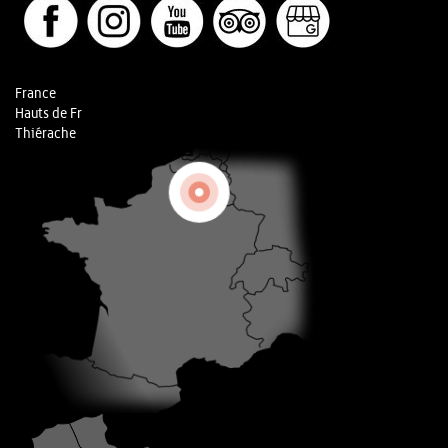
France
Hauts de Fr
Thiérache