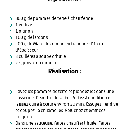
800 g de pommes de terre à chair ferme
1 endive
1 oignon
100 g de lardons
400 g de Maroilles coupé en tranches d'1 cm
d'épaisseur
3 cuillères à soupe d'huile
sel, poivre du moulin
Réalisation :
Lavez les pommes de terre et plongez les dans une
casserole d'eau froide salée. Portez à ébullition et
laissez cuire à cœur environ 20 min. Essuyez l'endive
et coupez-la en lamelles. Épluchez et émincez
l'oignon.
Dans une sauteuse, faites chauffer l'huile. Faites