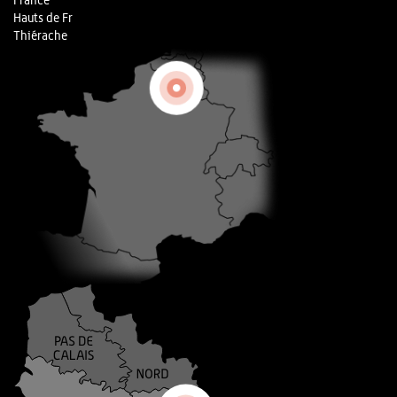
France
Hauts de Fr
Thiérache