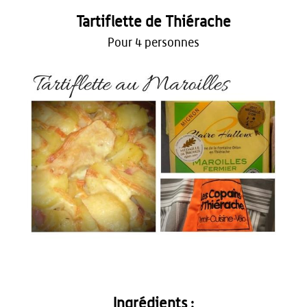
Tartiflette de Thiérache
Pour 4 personnes
Ingrédients :