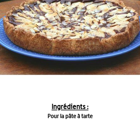
Ingrédients :
Pour la pâte à tarte