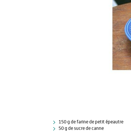
150 g de farine de petit épeautre
50 g de sucre de canne