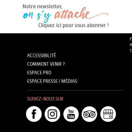
F
H
T
ACCESSIBILITÉ
COMMENT VENIR ?
ESPACE PRO
ESPACE PRESSE / MÉDIAS
SUIVEZ-NOUS SUR