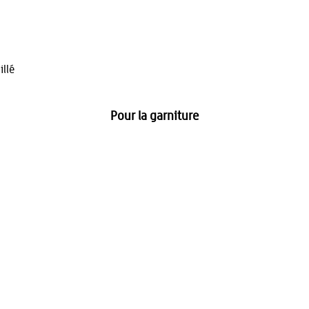
illé
Pour la garniture