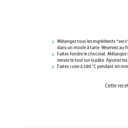
Mélangez tous les ingrédients "secs" 
dans un moule à tarte. Réservez au fr
Faites fondre le chocolat. Mélangez l
versez le tout sur la pâte. Ajoutez le
Faites cuire à 180 °C pendant 40 min
Cette rece