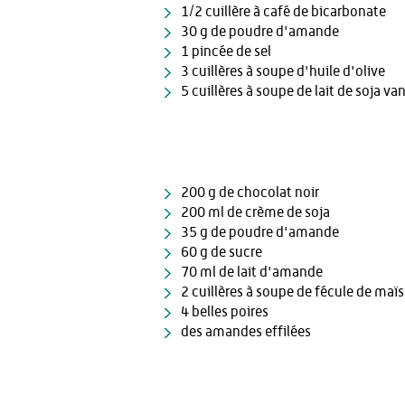
1/2 cuillère à café de bicarbonate
30 g de poudre d'amande
1 pincée de sel
3 cuillères à soupe d'huile d'olive
5 cuillères à soupe de lait de soja van
200 g de chocolat noir
200 ml de crème de soja
35 g de poudre d'amande
60 g de sucre
70 ml de lait d'amande
2 cuillères à soupe de fécule de maïs
4 belles poires
des amandes effilées