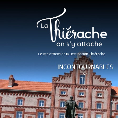
Le site officiel de la Destination Thiérache
INCONTOURNABLES