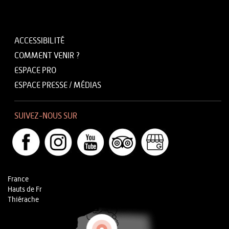
ACCESSIBILITÉ
COMMENT VENIR ?
ESPACE PRO
ESPACE PRESSE / MÉDIAS
SUIVEZ-NOUS SUR
France
Hauts de Fr
Thiérache