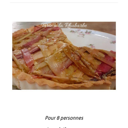
Pour 8 personnes