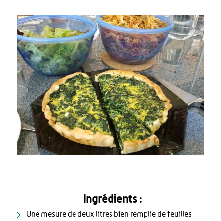
Ingrédients :
Une mesure de deux litres bien remplie de feuilles