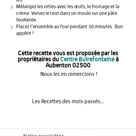
Mélangez les orties avec les œufs, le fromage et la
crème. Versez le tout dans un moule sur une pâte
feuilletée.
Placez l’ensemble au four pendant 30 minutes. Bon
appétit !
Cette recette vous est proposée par les
propriétaires du
Centre Buirefontaine
à
Aubenton 02500
Nous les en remercions !
Les Recettes des mois passés...