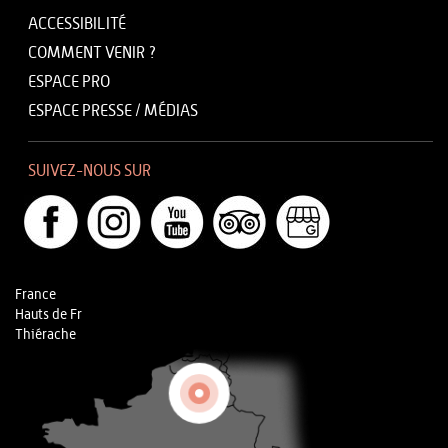
ACCESSIBILITÉ
COMMENT VENIR ?
ESPACE PRO
ESPACE PRESSE / MÉDIAS
SUIVEZ-NOUS SUR
France
Hauts de Fr
Thiérache