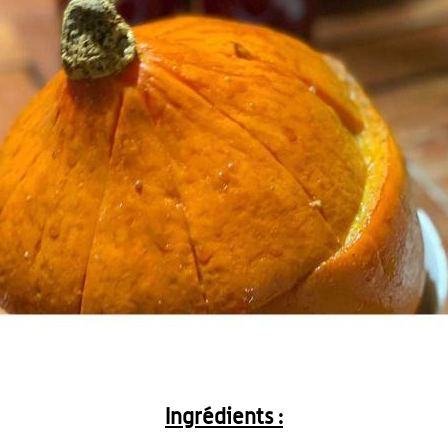
Ingrédients :