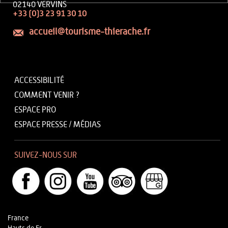
02140 VERVINS
+33 (0)3 23 91 30 10
accueil@tourisme-thierache.fr
ACCESSIBILITÉ
COMMENT VENIR ?
ESPACE PRO
ESPACE PRESSE / MÉDIAS
SUIVEZ-NOUS SUR
France