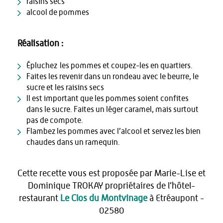
raisins secs
alcool de pommes
Réalisation :
Épluchez les pommes et coupez-les en quartiers.
Faites les revenir dans un rondeau avec le beurre, le
sucre et les raisins secs
Il est important que les pommes soient confites
dans le sucre. Faites un léger caramel, mais surtout
pas de compote.
Flambez les pommes avec l’alcool et servez les bien
chaudes dans un ramequin.
Cette recette vous est proposée par Marie-Lise et
Dominique TROKAY propriétaires de l’hôtel-
restaurant
Le Clos du Montvinage
à Etréaupont -
02580