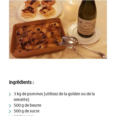
Ingrédients :
3 kg de pommes (utilisez de la golden ou de la
reinette)
500 g de beurre
500 g de sucre