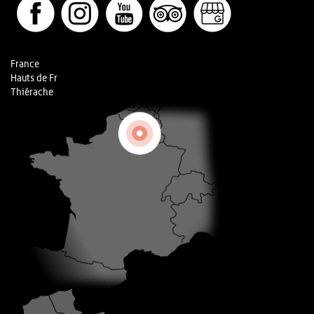
France
Hauts de Fr
Thiérache