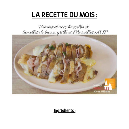
LA RECETTE DU MOIS :
Ingrédients :