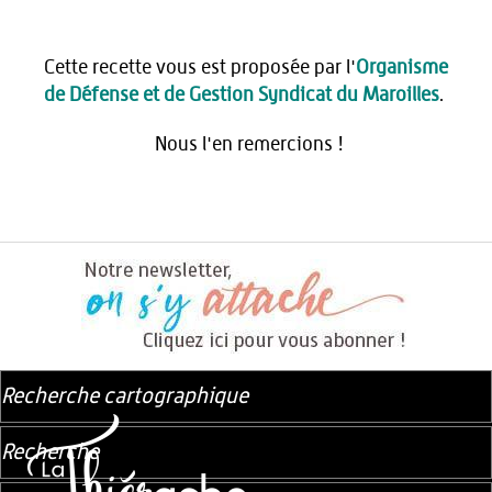
Cette recette vous est proposée par l'
Organisme
de Défense et de Gestion Syndicat du Maroilles
.
Nous l'en remercions !
Recherche cartographique
Recherche