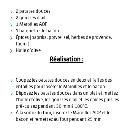
2 patates douces
2 gousses d’ail
1 Maroilles AOP
1 barquette de bacon
Épices (paprika, poivre, sel, herbes de provence,
thym )
Huile d’olive
Réalisation :
Coupez les patates douces en deux et faites des
entailles pour insérer le Maroilles et le bacon.
Déposez les patates douces dans un plat et mettez
l’huile d’olive, les gousses d’ail et les épices puis les
pré-cuisez pendant 30 min à 180°C.
À la sortie du four, insérez le Maroilles AOP et le
bacon et remettez au four pendant 25 min.